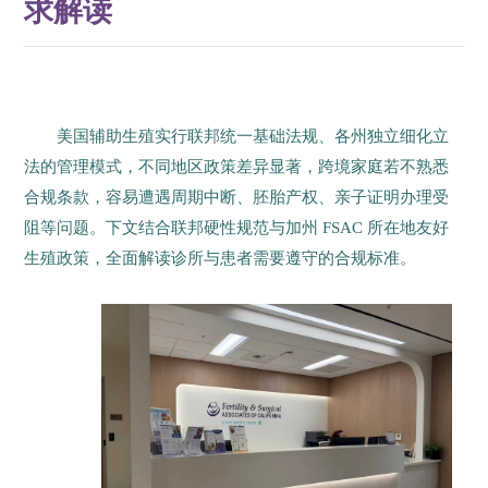
求解读
美国辅助生殖实行联邦统一基础法规、各州独立细化立
法的管理模式，不同地区政策差异显著，跨境家庭若不熟悉
合规条款，容易遭遇周期中断、胚胎产权、亲子证明办理受
阻等问题。下文结合联邦硬性规范与加州 FSAC 所在地友好
生殖政策，全面解读诊所与患者需要遵守的合规标准。