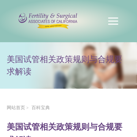
美国试管相关政策规则与合规要
求解读
网站首页
百科宝典
>
美国试管相关政策规则与合规要