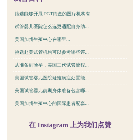
筛选能够开展 PGT筛查的医疗机构有...
试管婴儿医院怎么选更适配自身助...
美国加州生殖中心在哪里...
挑选赴美试管机构可以参考哪些评...
从准备到验孕，美国三代试管流程...
美国试管婴儿医院疑难病症处置能...
美国试管婴儿前期身体准备包含哪...
美国加州生殖中心的国际患者配套...
在 Instagram 上为我们点赞