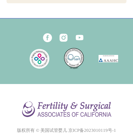
版权所有 © 美国试管婴儿
京ICP备2023010119号-1