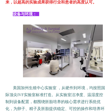
来，以超高的实验成果获得行业和患者的高度认可。
设备与环境：
美国加州生殖中心实验室 ，从硬件到环境，均按照国
际顶尖IVF实验室标准打造。从实验室洁净度、温湿度控
制到设备配置，都围绕胚胎培养的核心需求进行系统优
化，为卵子、精子及胚胎提供稳定、可控的操作和培养环