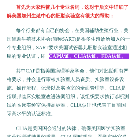
首先为大家科普几个专业名词，这对于后文中详细了
解美国加州生殖中心的胚胎实验室有很大的帮助：
每个行业都有自己的协会，在美国辅助生殖行业，美
国辅助生殖技术协会(简称SART)是很多生殖诊所加入的一
个专业组织，SART要求美国试管婴儿胚胎实验室通过相
应的专业认证，即
CAP认证、CLIA认证、FDA认证。
其中CAP是指美国病理学家学会，他们对胚胎师有严
格要求，并会进行审核实验室人员资质、实验室设备设
施、操作流程、记录以及实验室的全面管理等。CLIA是
指联邦临床实验室改进法案组织，该组织要求执行诊断测
试的临床实验室保持高标准，CLIA认证也代表了目前国
际高水平的认证标准。
CLIA是美国国会通过的法律，确保美国医学实验室
的分析测试结果的质量。CLIA 同时规定，医学实验室必