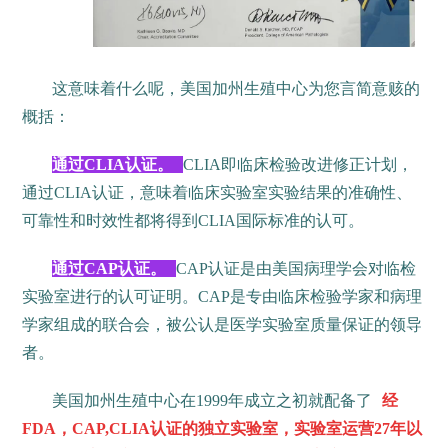
这意味着什么呢，美国加州生殖中心为您言简意赅的
概括：
通过CLIA认证。
CLIA即临床检验改进修正计划，
通过CLIA认证，意味着临床实验室实验结果的准确性、
可靠性和时效性都将得到CLIA国际标准的认可。
通过CAP认证。
CAP认证是由美国病理学会对临检
实验室进行的认可证明。CAP是专由临床检验学家和病理
学家组成的联合会，被公认是医学实验室质量保证的领导
者。
美国加州生殖中心在1999年成立之初就配备了
经
FDA，CAP,CLIA认证的独立实验室，实验室运营27年以