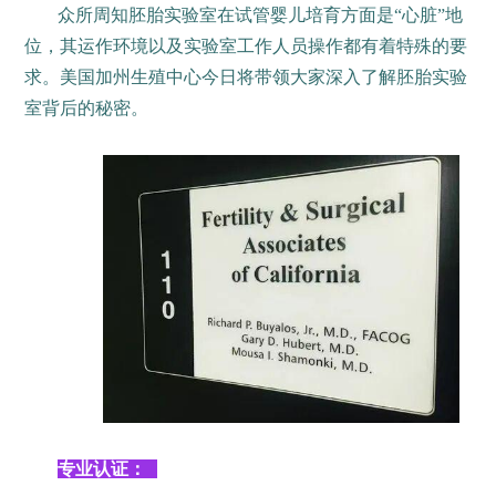
众所周知胚胎实验室在试管婴儿培育方面是“心脏”地
位，其运作环境以及实验室工作人员操作都有着特殊的要
求。美国加州生殖中心今日将带领大家深入了解胚胎实验
室背后的秘密。
专业认证：