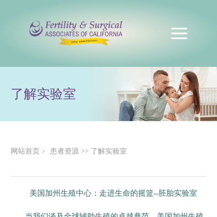
了解实验室
网站首页
患者资源
>>
了解实验室
>
美国加州生殖中心：走进生命的摇篮--胚胎实验室
当我们谈及全球辅助生殖的卓越典范，美国加州生殖