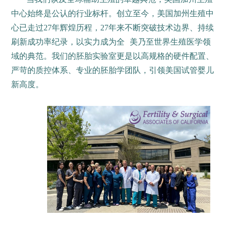
中心始终是公认的行业标杆。创立至今，美国加州生殖中
心已走过27年辉煌历程，27年来不断突破技术边界、持续
刷新成功率纪录，以实力成为全
美乃至世界生殖医学领
域的典范。我们的胚胎实验室更是以高规格的硬件配置、
严苛的质控体系、专业的胚胎学团队，引领美国试管婴儿
新高度。