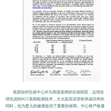
美国加州生殖中心作为美国老牌的生殖医院，运用全
球先进的PGT基因检测技术，大大提高试管助孕成功率的
同时，也为婴儿的健康提供了重要的保障。中心将严格遵