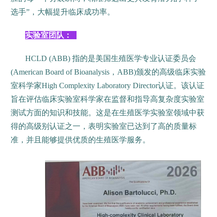
选手”，大幅提升临床成功率。
实验室团队：
HCLD (ABB) 指的是美国生殖医学专业认证委员会
(American Board of Bioanalysis，ABB)颁发的高级临床实验
室科学家High Complexity Laboratory Director认证。该认证
旨在评估临床实验室科学家在监督和指导高复杂度实验室
测试方面的知识和技能。这是在生殖医学实验室领域中获
得的高级别认证之一，表明实验室已达到了高的质量标
准，并且能够提供优质的生殖医学服务。