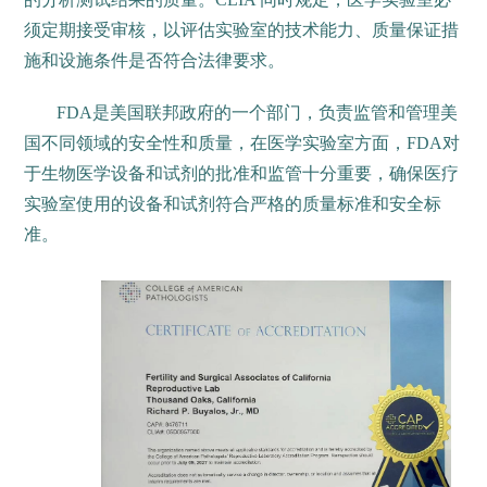
须定期接受审核，以评估实验室的技术能力、质量保证措
施和设施条件是否符合法律要求。
FDA是美国联邦政府的一个部门，负责监管和管理美
国不同领域的安全性和质量，在医学实验室方面，FDA对
于生物医学设备和试剂的批准和监管十分重要，确保医疗
实验室使用的设备和试剂符合严格的质量标准和安全标
准。