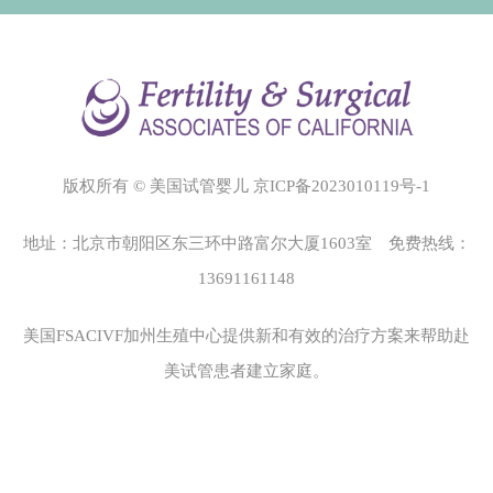
版权所有 © 美国试管婴儿
京ICP备2023010119号-1
地址：北京市朝阳区东三环中路富尔大厦1603室 免费热线：
13691161148
美国FSACIVF加州生殖中心
提供新和有效的治疗方案来帮助赴
美试管患者建立家庭。