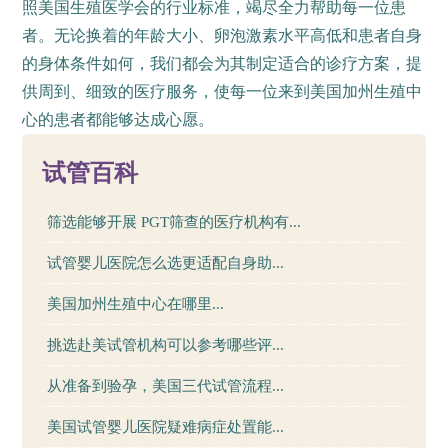
照美国生殖医学会的行业标准，竭尽全力帮助每一位患
者。无论换着的年龄大小、卵泡激素水平高低和患者自身
的身体条件如何，我们都会为其制定适合的诊疗方案，提
供周到、细致的医疗服务，使每一位来到美国加州生殖中
心的患者都能够达成心愿。
试管百科
筛选能够开展 PGT筛查的医疗机构有...
试管婴儿医院怎么选更适配自身助...
美国加州生殖中心在哪里...
挑选赴美试管机构可以参考哪些评...
从准备到验孕，美国三代试管流程...
美国试管婴儿医院疑难病症处置能...