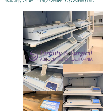
这套组合，代表了当前人类辅助生殖技术的高精度。