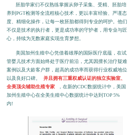
胚胎学家们不仅熟练掌握从卵子采集、受精、胚胎培
养到PGT检测等全流程核心技术，更以丰富经验、严谨态
度、精细化操作，让每一枚胚胎都得到专业的呵护。他们
不仅是技术的执行者，更是成功率的守护者，用专业与匠
心，持续为无数家庭实现生育梦想。
美国加州生殖中心凭借着雄厚的国际医疗底蕴，在试
管婴儿技术方面始终处于医疗前沿，尤其因擅长治疗疑难
案例以及大龄客户群，超高的成功率而获得行业权威地位
以及良好口碑。
并且拥有三重权威认证的独立实验室、
全美顶尖辅助生殖专家
，在新的CDC数据统计中，美国
加州生殖中心在全美生殖中心数据统计中达到TOP 5%
内!