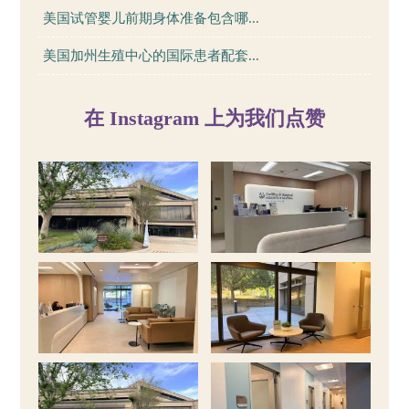
美国试管婴儿前期身体准备包含哪...
美国加州生殖中心的国际患者配套...
在 Instagram 上为我们点赞