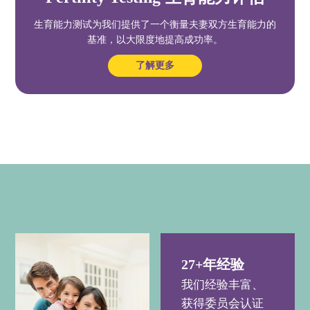
生育能力测试为我们提供了一个衡量夫妻双方生育能力的
基准，以大限度地提高成功率。
了解更多
27+年经验
我们经验丰富、
获得委员会认证