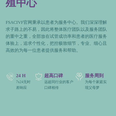
殖中心
FSACIVF官网秉承以患者为服务中心。我们深深理解
求子路上的不易，因此将整体医疗团队以及服务团队
的重中之重，全部放在试管成功率和患者的医疗服务
体验上，追求个性化，把控极致细节，专业、细心且
高效的为每一位患者提供服务和帮助。
24 H
超高口碑
服务周到
7x24无时
远超同行业的客户
为每个家庭实
差响应
口碑相传
现父母梦