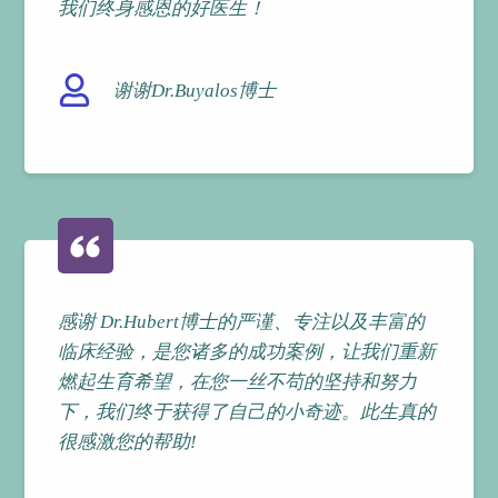
我们终身感恩的好医生！
谢谢Dr.Buyalos博士
感谢 Dr.Hubert博士的严谨、专注以及丰富的
临床经验，是您诸多的成功案例，让我们重新
燃起生育希望，在您一丝不苟的坚持和努力
下，我们终于获得了自己的小奇迹。此生真的
很感激您的帮助!