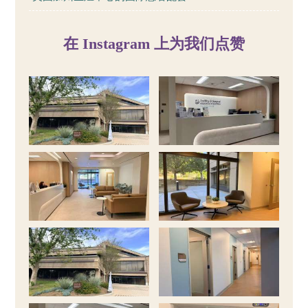
在 Instagram 上为我们点赞