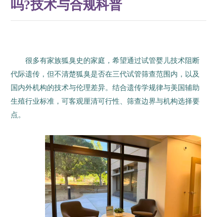
吗?技术与合规科普
很多有家族狐臭史的家庭，希望通过试管婴儿技术阻断
代际遗传，但不清楚狐臭是否在三代试管筛查范围内，以及
国内外机构的技术与伦理差异。结合遗传学规律与美国辅助
生殖行业标准，可客观厘清可行性、筛查边界与机构选择要
点。