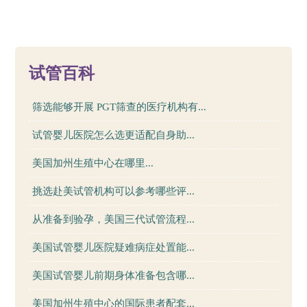
23
试管百科
筛选能够开展 PGT筛查的医疗机构有...
试管婴儿医院怎么选更适配自身助...
美国加州生殖中心在哪里...
挑选赴美试管机构可以参考哪些评...
从准备到验孕，美国三代试管流程...
美国试管婴儿医院疑难病症处置能...
美国试管婴儿前期身体准备包含哪...
美国加州生殖中心的国际患者配套...