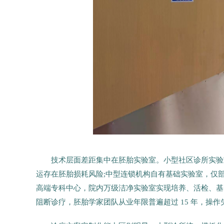
技术层面差距集中在胚胎实验室。小型社区诊所实验
运存在胚胎损耗风险;中型连锁机构自有基础实验室，仅部
高端专科中心，院内万级洁净实验室实现培养、活检、基
阻断诊疗，胚胎学家团队从业年限普遍超过 15 年，操作