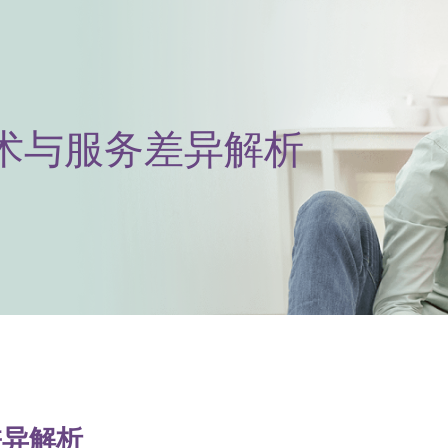
术与服务差异解析
差异解析