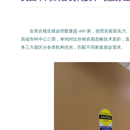
全美合规生殖诊所数量超 400 家，按照实验室实
高端专科中心三类，单纯对比价格容易忽略技术差距，直接
务三方面区分各类机构优劣，匹配不同家庭就诊需求。