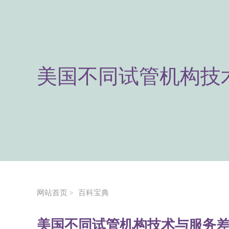
美国不同试管机构技
网站首页
百科宝典
>
美国不同试管机构技术与服务