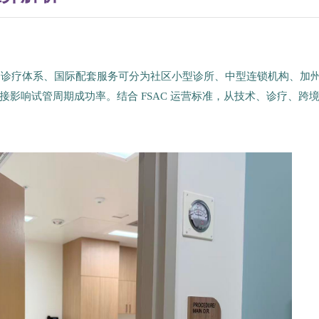
力、诊疗体系、国际配套服务可分为社区小型诊所、中型连锁机构、加
影响试管周期成功率。结合 FSAC 运营标准，从技术、诊疗、跨