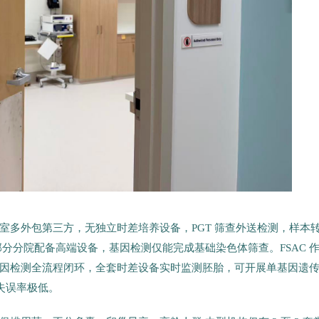
室多外包第三方，无独立时差培养设备，PGT 筛查外送检测，样本
分分院配备高端设备，基因检测仅能完成基础染色体筛查。FSAC 
因检测全流程闭环，全套时差设备实时监测胚胎，可开展单基因遗
失误率极低。