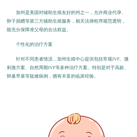
加州是美国对辅助生殖友好的州之一，允许商业代孕、
卵子捐赠等第三方辅助生殖服务，相关法律程序规范透明，
能充分保障准父母的合法权益。
个性化的治疗方案
针对不同患者情况，加州生殖中心提供包括常规IVF、微
刺激方案、自然周期IVF等多种治疗方案。特别是对于高龄、
卵巢早衰等疑难病例，拥有丰富的临床经验。