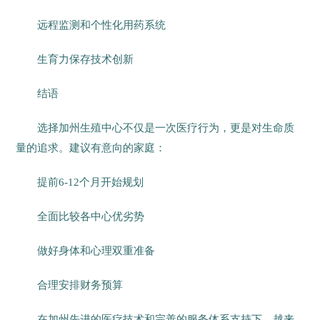
远程监测和个性化用药系统
生育力保存技术创新
结语
选择加州生殖中心不仅是一次医疗行为，更是对生命质
量的追求。建议有意向的家庭：
提前6-12个月开始规划
全面比较各中心优劣势
做好身体和心理双重准备
合理安排财务预算
在加州先进的医疗技术和完善的服务体系支持下，越来