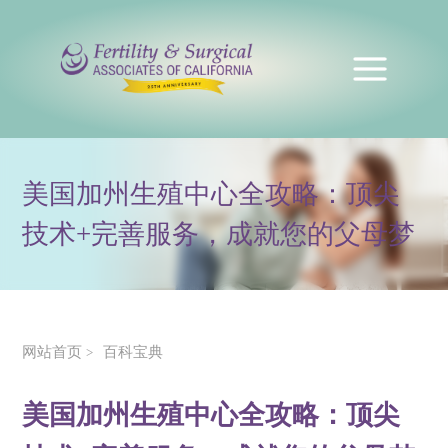
美国加州生殖中心全攻略：顶尖
技术+完善服务，成就您的父母梦
网站首页
百科宝典
>
美国加州生殖中心全攻略：顶尖