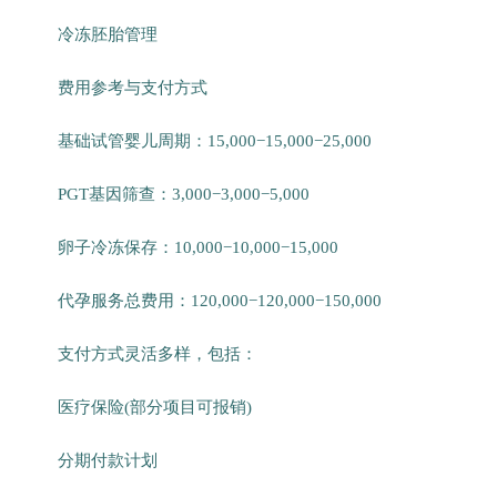
冷冻胚胎管理
费用参考与支付方式
基础试管婴儿周期：15,000−15,000−25,000
PGT基因筛查：3,000−3,000−5,000
卵子冷冻保存：10,000−10,000−15,000
代孕服务总费用：120,000−120,000−150,000
支付方式灵活多样，包括：
医疗保险(部分项目可报销)
分期付款计划