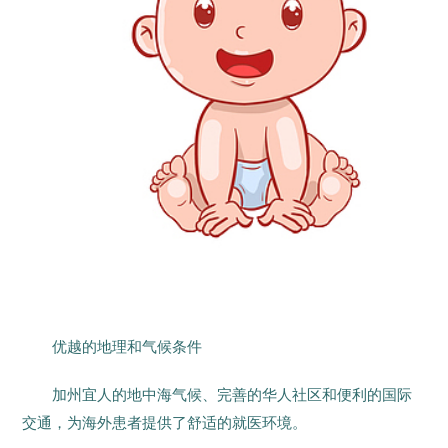
优越的地理和气候条件
加州宜人的地中海气候、完善的华人社区和便利的国际
交通，为海外患者提供了舒适的就医环境。