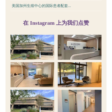
美国加州生殖中心的国际患者配套...
在 Instagram 上为我们点赞