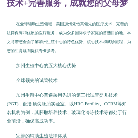
技术+完善服务，成就您的父母梦
在全球辅助生殖领域，美国加州凭借其领先的医疗技术、完善的
法律保障和优质的医疗服务，成为众多国际求子家庭的首选目的地。本
文将带您全面了解加州生殖中心的特色优势、核心技术和就诊流程，为
您的生育规划提供专业参考。
加州生殖中心的五大核心优势
全球领先的试管技术
加州生殖中心普遍采用先进的第三代试管婴儿技术
(PGT)，配备顶尖胚胎实验室。以HRC Fertility、CCRM等知
名机构为例，其胚胎培养技术、玻璃化冷冻技术等都处于行
业前沿，确保高成功率。
完善的辅助生殖法律体系