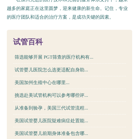
越多的家庭正在这里圆梦，迎来健康的新生命。记住，专业
的医疗团队和适合的治疗方案，是成功关键的因素。
66
试管百科
筛选能够开展 PGT筛查的医疗机构有...
试管婴儿医院怎么选更适配自身助...
美国加州生殖中心在哪里...
挑选赴美试管机构可以参考哪些评...
从准备到验孕，美国三代试管流程...
美国试管婴儿医院疑难病症处置能...
美国试管婴儿前期身体准备包含哪...