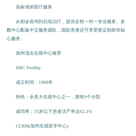
高标准的医疗服务
从初诊咨询到后续治疗，提供全程一对一专业服务。多
数中心配备中文服务团队，国际患者还可享受签证协助等贴
心服务。
加州顶尖生殖中心推荐
HRC Fertility
成立时间：1988年
特色：全美大生殖中心之一，拥有9个分院
成功率：35岁以下患者活产率达62.3%
CCRM(加州生殖医学中心)