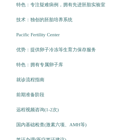
特色：专注疑难病例，拥有先进胚胎实验室
技术：独创的胚胎培养系统
Pacific Fertility Center
优势：提供卵子冷冻等生育力保存服务
特色：拥有专属卵子库
就诊流程指南
前期准备阶段
远程视频咨询(1-2次)
国内基础检查(激素六项、AMH等)
签证办理(医疗签证建议)