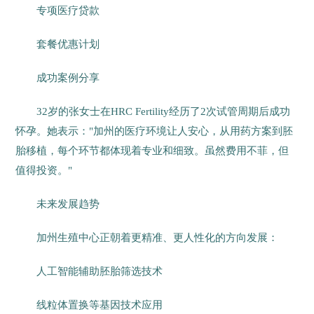
专项医疗贷款
套餐优惠计划
成功案例分享
32岁的张女士在HRC Fertility经历了2次试管周期后成功
怀孕。她表示："加州的医疗环境让人安心，从用药方案到胚
胎移植，每个环节都体现着专业和细致。虽然费用不菲，但
值得投资。"
未来发展趋势
加州生殖中心正朝着更精准、更人性化的方向发展：
人工智能辅助胚胎筛选技术
线粒体置换等基因技术应用