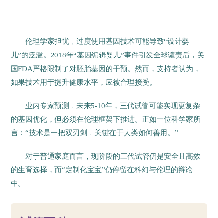
伦理学家担忧，过度使用基因技术可能导致“设计婴
儿”的泛滥。2018年“基因编辑婴儿”事件引发全球谴责后，美
国FDA严格限制了对胚胎基因的干预。然而，支持者认为，
如果技术用于提升健康水平，应被合理接受。
业内专家预测，未来5-10年，三代试管可能实现更复杂
的基因优化，但必须在伦理框架下推进。正如一位科学家所
言：“技术是一把双刃剑，关键在于人类如何善用。”
对于普通家庭而言，现阶段的三代试管仍是安全且高效
的生育选择，而“定制化宝宝”仍停留在科幻与伦理的辩论
中。
73