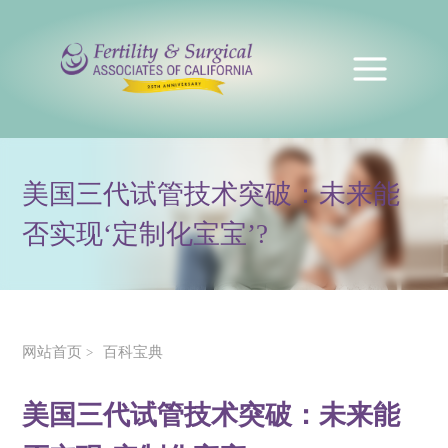
美国三代试管技术突破：未来能
否实现‘定制化宝宝’?
网站首页
百科宝典
>
美国三代试管技术突破：未来能