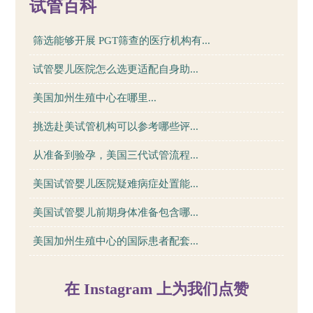
试管百科
筛选能够开展 PGT筛查的医疗机构有...
试管婴儿医院怎么选更适配自身助...
美国加州生殖中心在哪里...
挑选赴美试管机构可以参考哪些评...
从准备到验孕，美国三代试管流程...
美国试管婴儿医院疑难病症处置能...
美国试管婴儿前期身体准备包含哪...
美国加州生殖中心的国际患者配套...
在 Instagram 上为我们点赞