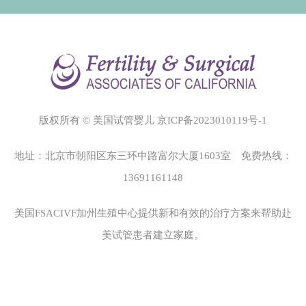
版权所有 © 美国试管婴儿
京ICP备2023010119号-1
地址：北京市朝阳区东三环中路富尔大厦1603室 免费热线：
13691161148
美国FSACIVF加州生殖中心
提供新和有效的治疗方案来帮助赴
美试管患者建立家庭。