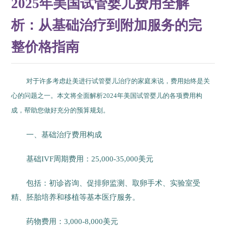
2025年美国试管婴儿费用全解
析：从基础治疗到附加服务的完
整价格指南
对于许多考虑赴美进行试管婴儿治疗的家庭来说，费用始终是关
心的问题之一。本文将全面解析2024年美国试管婴儿的各项费用构
成，帮助您做好充分的预算规划。
一、基础治疗费用构成
基础IVF周期费用：25,000-35,000美元
包括：初诊咨询、促排卵监测、取卵手术、实验室受
精、胚胎培养和移植等基本医疗服务。
药物费用：3,000-8,000美元