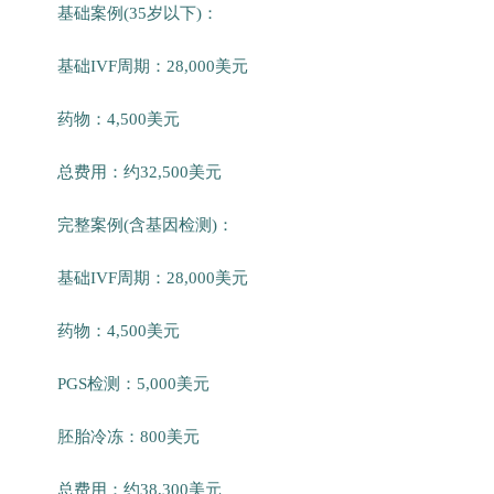
基础案例(35岁以下)：
基础IVF周期：28,000美元
药物：4,500美元
总费用：约32,500美元
完整案例(含基因检测)：
基础IVF周期：28,000美元
药物：4,500美元
PGS检测：5,000美元
胚胎冷冻：800美元
总费用：约38,300美元