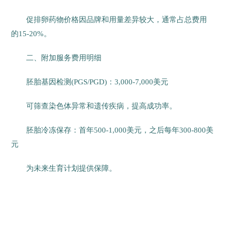
促排卵药物价格因品牌和用量差异较大，通常占总费用
的15-20%。
二、附加服务费用明细
胚胎基因检测(PGS/PGD)：3,000-7,000美元
可筛查染色体异常和遗传疾病，提高成功率。
胚胎冷冻保存：首年500-1,000美元，之后每年300-800美
元
为未来生育计划提供保障。