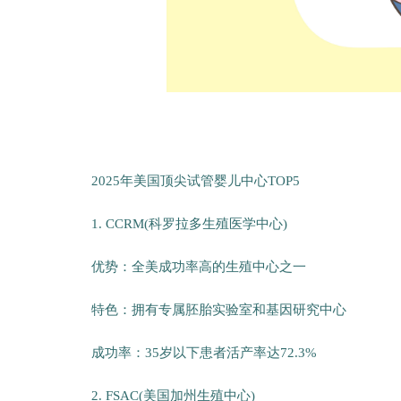
2025年美国顶尖试管婴儿中心TOP5
1. CCRM(科罗拉多生殖医学中心)
优势：全美成功率高的生殖中心之一
特色：拥有专属胚胎实验室和基因研究中心
成功率：35岁以下患者活产率达72.3%
2. FSAC(美国加州生殖中心)