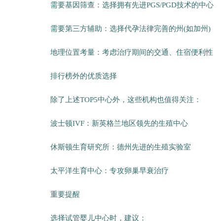
需要基因筛查：选择拥有先进PGS/PGD技术的中心
需要第三方辅助：选择代孕法律完善的州(如加州)
地理位置考量：考虑治疗期间的交通、住宿便利性
排行榜外的优质选择
除了上述TOP5中心外，这些机构也值得关注：
波士顿IVF：新英格兰地区领先的生殖中心
休斯顿生育研究所：德州先进的生殖实验室
太平洋生育中心：专攻卵巢早衰治疗
重要提醒
选择试管婴儿中心时，建议：