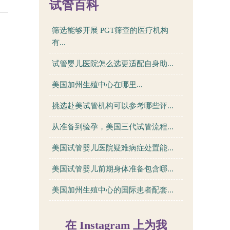
试管百科
筛选能够开展 PGT筛查的医疗机构
有...
、
试管婴儿医院怎么选更适配自身助...
美国加州生殖中心在哪里...
挑选赴美试管机构可以参考哪些评...
从准备到验孕，美国三代试管流程...
美国试管婴儿医院疑难病症处置能...
美国试管婴儿前期身体准备包含哪...
美国加州生殖中心的国际患者配套...
在 Instagram 上为我