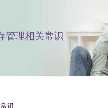
存管理相关常识
关常识