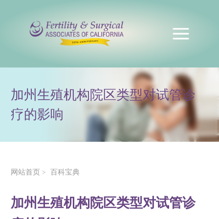
加州生殖机构院区类型对试管诊
疗的影响
网站首页
百科宝典
>
加州生殖机构院区类型对试管诊