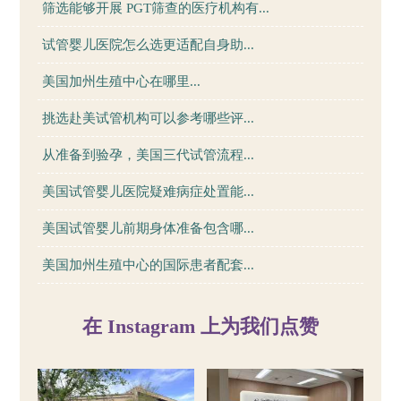
筛选能够开展 PGT筛查的医疗机构有...
试管婴儿医院怎么选更适配自身助...
美国加州生殖中心在哪里...
挑选赴美试管机构可以参考哪些评...
从准备到验孕，美国三代试管流程...
美国试管婴儿医院疑难病症处置能...
美国试管婴儿前期身体准备包含哪...
美国加州生殖中心的国际患者配套...
在 Instagram 上为我们点赞