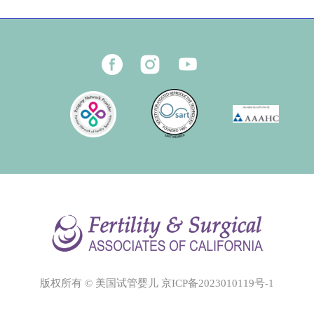
版权所有 © 美国试管婴儿
京ICP备2023010119号-1