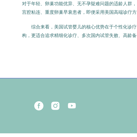
对于年轻、卵巢功能优异、无不孕疑难问题的适龄人群，
宫腔粘连、重度卵巢早衰患者，即便采用美国高端诊疗方
综合来看，美国试管婴儿的核心优势在于个性化诊疗
构，更适合追求精细化诊疗、多次国内试管失败、高龄备
16