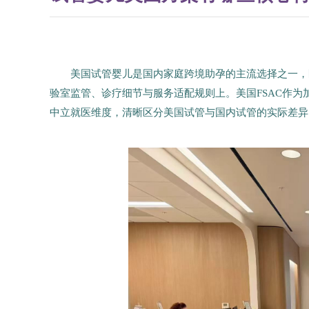
美国试管婴儿是国内家庭跨境助孕的主流选择之一，
验室监管、诊疗细节与服务适配规则上。美国FSAC作
中立就医维度，清晰区分美国试管与国内试管的实际差异