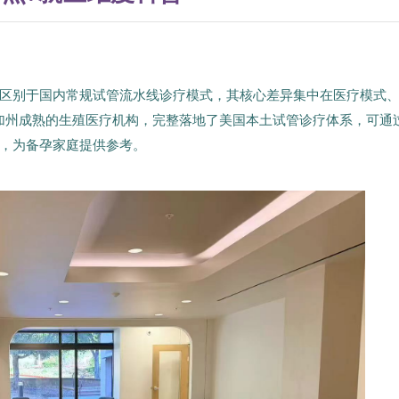
区别于国内常规试管流水线诊疗模式，其核心差异集中在医疗模式
为加州成熟的生殖医疗机构，完整落地了美国本土试管诊疗体系，可通
，为备孕家庭提供参考。