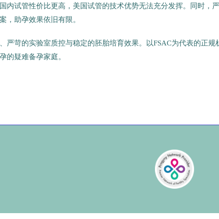
国内试管性价比更高，美国试管的技术优势无法充分发挥。同时，
案，助孕效果依旧有限。
、严苛的实验室质控与稳定的胚胎培育效果。以FSAC为代表的正规
孕的疑难备孕家庭。