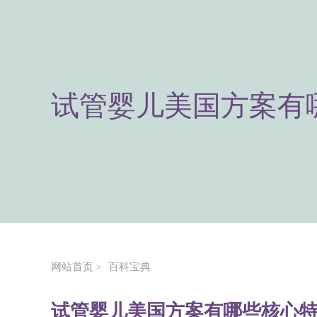
试管婴儿美国方案有
网站首页
百科宝典
>
试管婴儿美国方案有哪些核心特