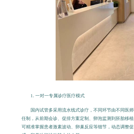
1. 一对一专属诊疗医疗模式
国内试管多采用流水线式诊疗，不同环节由不同医师
任制，从前期会诊、促排方案定制、卵泡监测到胚胎移植
可精准掌握患者激素波动、卵巢反应等细节，动态调整促