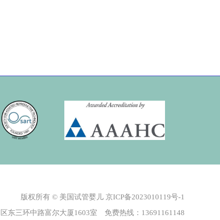
版权所有 © 美国试管婴儿
京ICP备2023010119号-1
东三环中路富尔大厦1603室 免费热线：13691161148