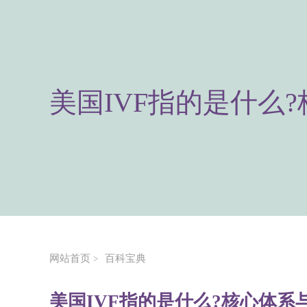
美国IVF指的是什么
网站首页
百科宝典
>
美国IVF指的是什么?核心体系