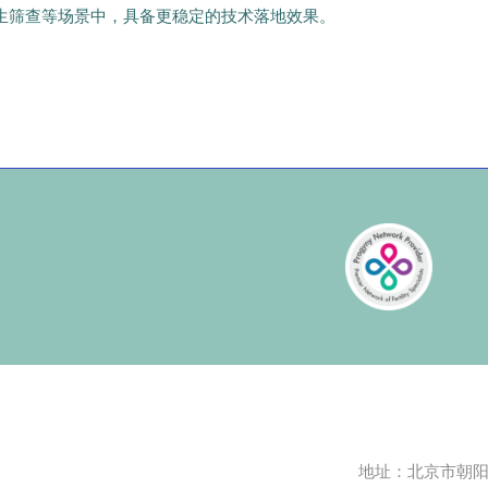
优生筛查等场景中，具备更稳定的技术落地效果。
地址：北京市朝阳区