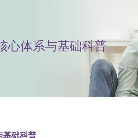
?核心体系与基础科普
与基础科普