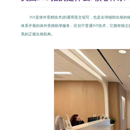
IVF是体外受精技术(的通用英文缩写，也是全球辅助生殖的
体系开展的体外受精助孕服务，区别于普通IVF技术，它拥有独立
系的正规生殖机构。