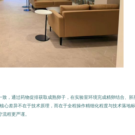
理一致，通过药物促排获取成熟卵子，在实验室环境完成精卵结合、胚
核心差异不在于技术原理，而在于全程操作精细化程度与技术落地
疗流程更严谨。