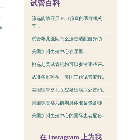
试管百科
筛选能够开展 PGT筛查的医疗机构
疗
有...
体
试管婴儿医院怎么选更适配自身助...
美国加州生殖中心在哪里...
挑选赴美试管机构可以参考哪些评...
从准备到验孕，美国三代试管流程...
美国试管婴儿医院疑难病症处置能...
美国试管婴儿前期身体准备包含哪...
美国加州生殖中心的国际患者配套...
在 Instagram 上为我