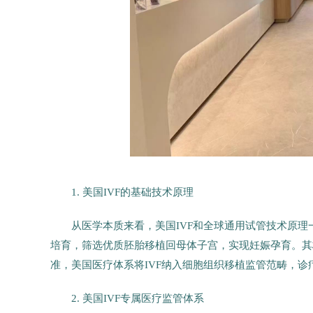
1. 美国IVF的基础技术原理
从医学本质来看，美国IVF和全球通用试管技术原
培育，筛选优质胚胎移植回母体子宫，实现妊娠孕育。其
准，美国医疗体系将IVF纳入细胞组织移植监管范畴，诊
2. 美国IVF专属医疗监管体系