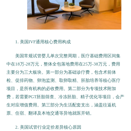
1. 美国IVF通用核心费用构成
美国常规试管婴儿单次完整周期，医疗基础费用区间集
中在18万-28万元，整体全包落地费用在25万-38万元，费用
主要分为三大板块。第一部分为基础诊疗费，包含术前体
检、促排药物、卵泡监测、取卵取精、胚胎培养等核心医疗
项目，是所有机构的必收费用。第二部分为专项技术附加
费，若需要PGT胚胎筛查、冷冻胚胎、精子优化等项目，会产
生对应增值费用。第三部分为生活配套支出，涵盖往返机
票、住宿、翻译及本地交通等异地就医开销。
2. 美国试管行业定价差异核心原因