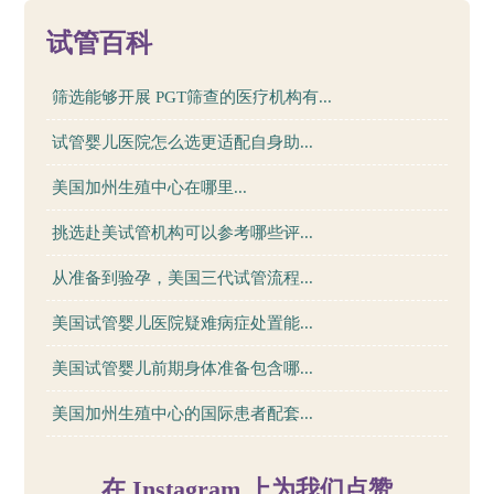
试管百科
筛选能够开展 PGT筛查的医疗机构有...
试管婴儿医院怎么选更适配自身助...
美国加州生殖中心在哪里...
挑选赴美试管机构可以参考哪些评...
从准备到验孕，美国三代试管流程...
美国试管婴儿医院疑难病症处置能...
美国试管婴儿前期身体准备包含哪...
美国加州生殖中心的国际患者配套...
在 Instagram 上为我们点赞