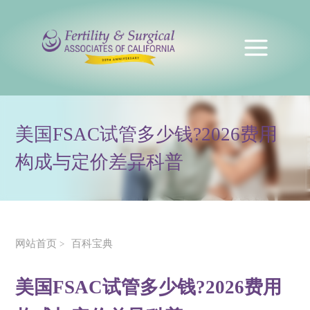
美国FSAC试管多少钱?2026费用
构成与定价差异科普
网站首页
百科宝典
>
美国FSAC试管多少钱?2026费用