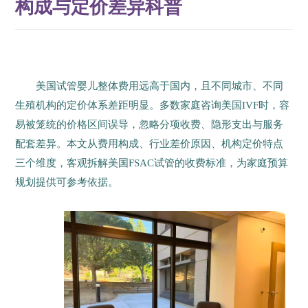
构成与定价差异科普
美国试管婴儿整体费用远高于国内，且不同城市、不同
生殖机构的定价体系差距明显。多数家庭咨询美国IVF时，容
易被笼统的价格区间误导，忽略分项收费、隐形支出与服务
配套差异。本文从费用构成、行业差价原因、机构定价特点
三个维度，客观拆解美国FSAC试管的收费标准，为家庭预算
规划提供可参考依据。