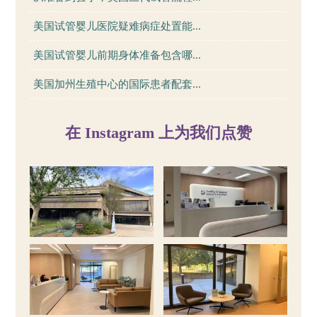
美国试管婴儿医院疑难病症处置能...
美国试管婴儿前期身体准备包含哪...
美国加州生殖中心的国际患者配套...
在 Instagram 上为我们点赞