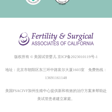
版权所有 © 美国试管婴儿
京ICP备2023010119号-1
地址：北京市朝阳区东三环中路富尔大厦1603室 免费热线：
13691161148
美国FSACIVF加州生殖中心
提供新和有效的治疗方案来帮助赴
美试管患者建立家庭。