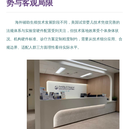
势与客观局限
海外辅助生殖技术发展阶段不同，美国试管婴儿技术凭借完善的
法规体系与实验室硬件配置受到关注，但技术落地效果受个体身体状
况、机构硬件标准、诊疗方案定制程度制约，需要从技术细分应用、合
规边界、适配人群三方面理性看待实际水平。