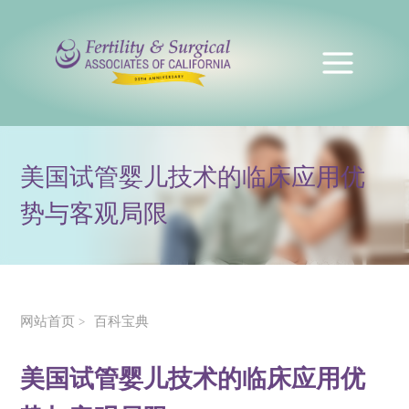
美国试管婴儿技术的临床应用优
势与客观局限
网站首页
百科宝典
>
美国试管婴儿技术的临床应用优