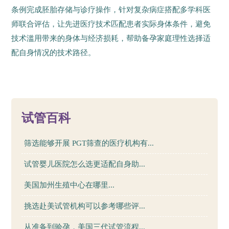
条例完成胚胎存储与诊疗操作，针对复杂病症搭配多学科医
师联合评估，让先进医疗技术匹配患者实际身体条件，避免
技术滥用带来的身体与经济损耗，帮助备孕家庭理性选择适
配自身情况的技术路径。
17
试管百科
筛选能够开展 PGT筛查的医疗机构有...
试管婴儿医院怎么选更适配自身助...
美国加州生殖中心在哪里...
挑选赴美试管机构可以参考哪些评...
从准备到验孕，美国三代试管流程...