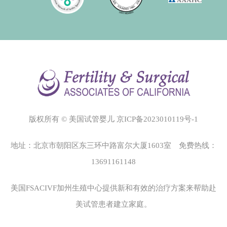
版权所有 © 美国试管婴儿
京ICP备2023010119号-1
地址：北京市朝阳区东三环中路富尔大厦1603室 免费热线：
13691161148
美国FSACIVF加州生殖中心
提供新和有效的治疗方案来帮助赴
美试管患者建立家庭。