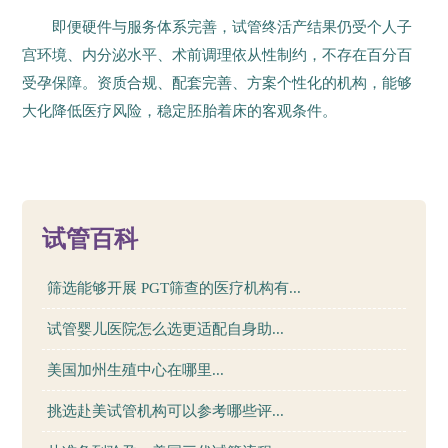
即便硬件与服务体系完善，试管终活产结果仍受个人子
宫环境、内分泌水平、术前调理依从性制约，不存在百分百
受孕保障。资质合规、配套完善、方案个性化的机构，能够
大化降低医疗风险，稳定胚胎着床的客观条件。
18
试管百科
筛选能够开展 PGT筛查的医疗机构有...
试管婴儿医院怎么选更适配自身助...
美国加州生殖中心在哪里...
挑选赴美试管机构可以参考哪些评...