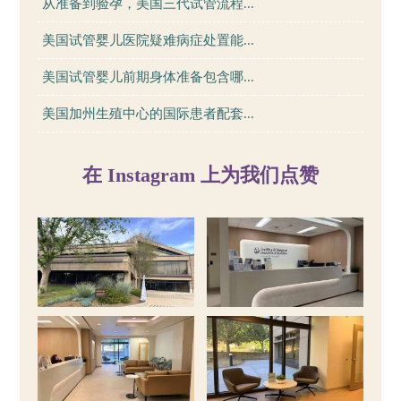
从准备到验孕，美国三代试管流程...
美国试管婴儿医院疑难病症处置能...
美国试管婴儿前期身体准备包含哪...
美国加州生殖中心的国际患者配套...
在 Instagram 上为我们点赞