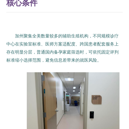
核心条件
加州聚集全美数量较多的辅助生殖机构，不同规模诊疗
中心在实验室标准、医师方案适配度、跨国患者配套服务上
存在明显分层，普通国内备孕家庭筛选时，可依托固定评判
标准缩小选择范围，避免信息差带来的就医风险。