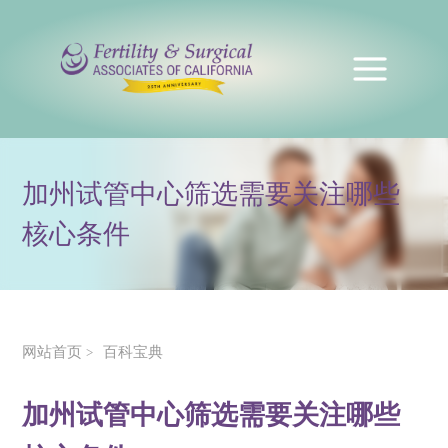
加州试管中心筛选需要关注哪些
核心条件
网站首页
百科宝典
>
加州试管中心筛选需要关注哪些