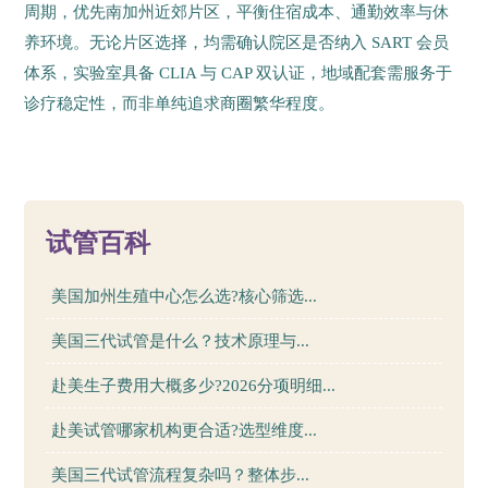
周期，优先南加州近郊片区，平衡住宿成本、通勤效率与休
养环境。无论片区选择，均需确认院区是否纳入 SART 会员
体系，实验室具备 CLIA 与 CAP 双认证，地域配套需服务于
诊疗稳定性，而非单纯追求商圈繁华程度。
15
试管百科
美国加州生殖中心怎么选?核心筛选...
美国三代试管是什么？技术原理与...
赴美生子费用大概多少?2026分项明细...
赴美试管哪家机构更合适?选型维度...
美国三代试管流程复杂吗？整体步...