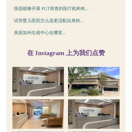
筛选能够开展 PGT筛查的医疗机构有...
试管婴儿医院怎么选更适配自身助...
美国加州生殖中心在哪里...
在 Instagram 上为我们点赞