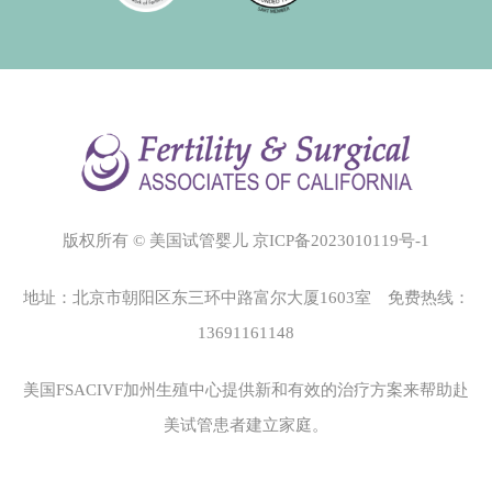
版权所有 © 美国试管婴儿
京ICP备2023010119号-1
地址：北京市朝阳区东三环中路富尔大厦1603室 免费热线：
13691161148
美国FSACIVF加州生殖中心
提供新和有效的治疗方案来帮助赴
美试管患者建立家庭。