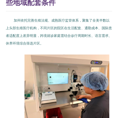
些地域配套条件
加州依托完善生殖法规、成熟医疗监管体系，聚集了全美半数以
上头部生殖医疗机构，不同片区的院区在生活配套、通勤成本、国际患
者适配度上差异明显，跨境就诊家庭需结合诊疗周期时长、语言需求、
休养环境综合筛选片区。