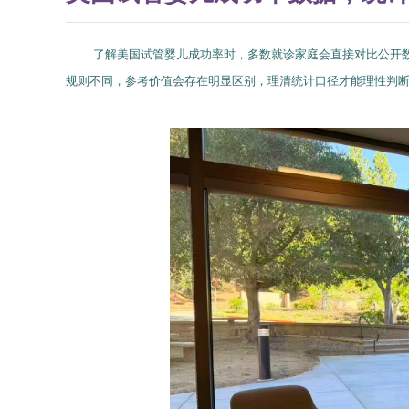
了解美国试管婴儿成功率时，多数就诊家庭会直接对比公开
规则不同，参考价值会存在明显区别，理清统计口径才能理性判