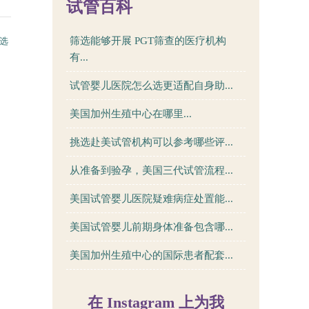
试管百科
筛选能够开展 PGT筛查的医疗机构
选
有...
试管婴儿医院怎么选更适配自身助...
美国加州生殖中心在哪里...
挑选赴美试管机构可以参考哪些评...
从准备到验孕，美国三代试管流程...
美国试管婴儿医院疑难病症处置能...
美国试管婴儿前期身体准备包含哪...
美国加州生殖中心的国际患者配套...
在 Instagram 上为我