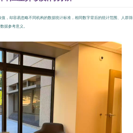
数值，却容易忽略不同机构的数据统计标准，相同数字背后的统计范围、人群筛
断数据参考意义。