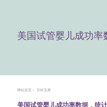
美国试管婴儿成功率
网站首页
百科宝典
>
美国试管婴儿成功率数据，统