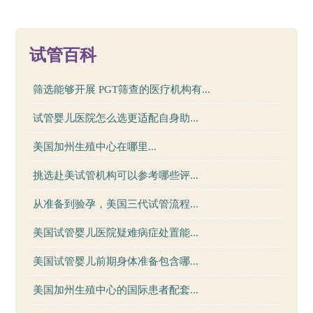
16
试管百科
筛选能够开展 PGT筛查的医疗机构有...
试管婴儿医院怎么选更适配自身助...
美国加州生殖中心在哪里...
挑选赴美试管机构可以参考哪些评...
从准备到验孕，美国三代试管流程...
美国试管婴儿医院疑难病症处置能...
美国试管婴儿前期身体准备包含哪...
美国加州生殖中心的国际患者配套...