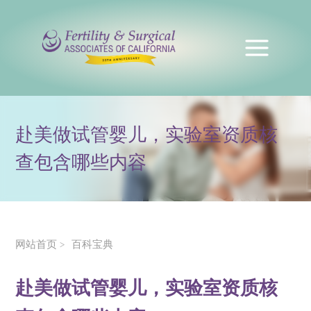
赴美做试管婴儿，实验室资质核
查包含哪些内容
网站首页
百科宝典
>
赴美做试管婴儿，实验室资质核