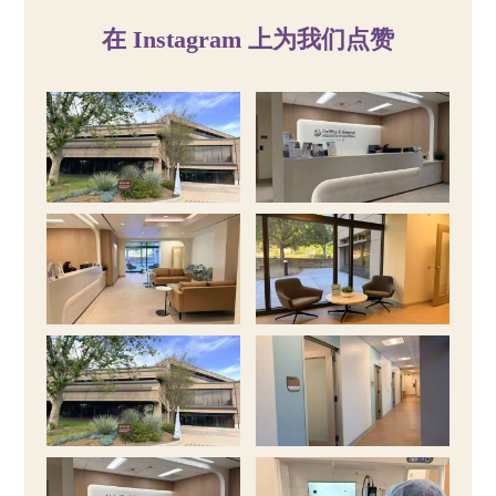
在 Instagram 上为我们点赞