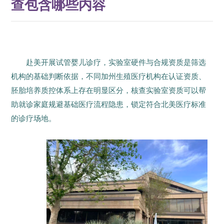
查包含哪些内容
赴美开展试管婴儿诊疗，实验室硬件与合规资质是筛选
机构的基础判断依据，不同加州生殖医疗机构在认证资质、
胚胎培养质控体系上存在明显区分，核查实验室资质可以帮
助就诊家庭规避基础医疗流程隐患，锁定符合北美医疗标准
的诊疗场地。