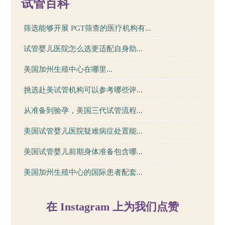
试管百科
筛选能够开展 PGT筛查的医疗机构有...
试管婴儿医院怎么选更适配自身助...
美国加州生殖中心在哪里...
挑选赴美试管机构可以参考哪些评...
从准备到验孕，美国三代试管流程...
美国试管婴儿医院疑难病症处置能...
美国试管婴儿前期身体准备包含哪...
美国加州生殖中心的国际患者配套...
在 Instagram 上为我们点赞