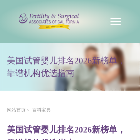
美国试管婴儿排名2026新榜单，
靠谱机构优选指南
网站首页
百科宝典
>
美国试管婴儿排名2026新榜单，