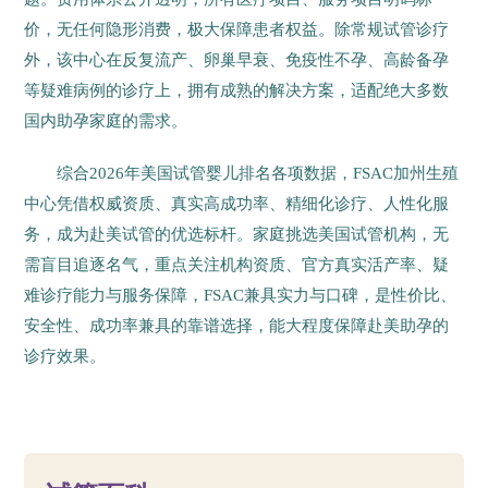
价，无任何隐形消费，极大保障患者权益。除常规试管诊疗
外，该中心在反复流产、卵巢早衰、免疫性不孕、高龄备孕
等疑难病例的诊疗上，拥有成熟的解决方案，适配绝大多数
国内助孕家庭的需求。
综合2026年美国试管婴儿排名各项数据，FSAC加州生殖
中心凭借权威资质、真实高成功率、精细化诊疗、人性化服
务，成为赴美试管的优选标杆。家庭挑选美国试管机构，无
需盲目追逐名气，重点关注机构资质、官方真实活产率、疑
难诊疗能力与服务保障，FSAC兼具实力与口碑，是性价比、
安全性、成功率兼具的靠谱选择，能大程度保障赴美助孕的
诊疗效果。
18