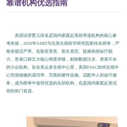
靠谱机构优选指南
美国试管婴儿排名是国内家庭赴美助孕选机构的核心参
考依据，2026年SART与北美生殖医学研究院新排名榜单，严
格依据活产率、实验室资质、医生资历、疑难病例诊疗能
力、患者口碑五大核心维度评级，剔除数据注水、资质不全
的小众机构。在全美众多生殖中心里，美国FSAC加州生殖中
心凭借稳健的成功率、完善的硬件设施、适配华人的诊疗服
务，成为榜单中值得优选的头部机构，也是国内家庭赴美试
管的热门首选。