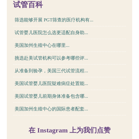
试管百科
筛选能够开展 PGT筛查的医疗机构有...
试管婴儿医院怎么选更适配自身助...
美国加州生殖中心在哪里...
挑选赴美试管机构可以参考哪些评...
从准备到验孕，美国三代试管流程...
美国试管婴儿医院疑难病症处置能...
美国试管婴儿前期身体准备包含哪...
美国加州生殖中心的国际患者配套...
在 Instagram 上为我们点赞