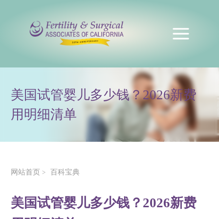
美国试管婴儿多少钱？2026新费
用明细清单
网站首页
百科宝典
>
美国试管婴儿多少钱？2026新费