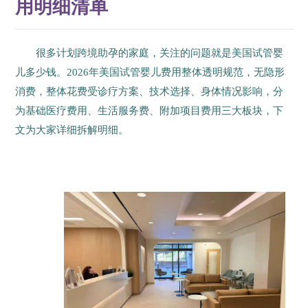
用明细清单
很多计划跨境助孕的家庭，关注的问题就是美国试管婴
儿多少钱。2026年美国试管婴儿费用整体透明规范，无隐形
消费，整体花费受诊疗方案、技术选择、身体情况影响，分
为基础医疗费用、生活服务费、附加项目费用三大板块，下
文为大家详细拆解明细。