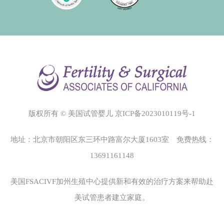
版权所有 © 美国试管婴儿
京ICP备2023010119号-1
地址：北京市朝阳区东三环中路富尔大厦1603室 免费热线：
13691161148
美国FSACIVF加州生殖中心
提供新和有效的治疗方案来帮助赴
美试管患者建立家庭。