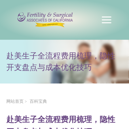
赴美生子全流程费用梳理，隐性
开支盘点与成本优化技巧
网站首页
百科宝典
>
赴美生子全流程费用梳理，隐性