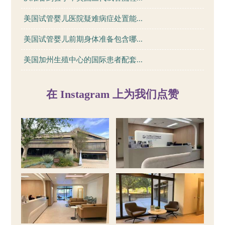
美国试管婴儿医院疑难病症处置能...
美国试管婴儿前期身体准备包含哪...
美国加州生殖中心的国际患者配套...
在 Instagram 上为我们点赞