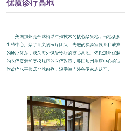
优质诊疗高地
美国加州是全球辅助生殖技术的核心聚集地，当地众多
生殖中心汇聚了顶尖的医疗团队、先进的实验室设备和成熟
的诊疗体系，成为海外试管诊疗的核心高地。依托加州优越
的医疗资源和宽松规范的医疗政策，美国加州生殖中心的试
管诊疗水平位居全球前列，深受海内外备孕家庭认可。