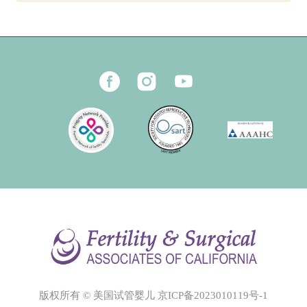
版权所有 © 美国试管婴儿
京ICP备2023010119号-1