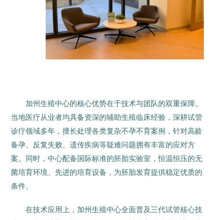
加州生殖中心的核心优势在于技术与团队的双重保障。
当地医疗从业者均具备资深的辅助生殖临床经验，深耕试管
诊疗领域多年，擅长处理各类复杂不孕不育案例，针对高龄
备孕、反复失败、遗传疾病等疑难问题拥有丰富的应对方
案。同时，中心配备国际标准的胚胎实验室，恒温恒压的无
菌培育环境、先进的培育设备，为胚胎发育提供稳定优质的
条件。
在技术应用上，加州生殖中心全面普及三代试管核心技