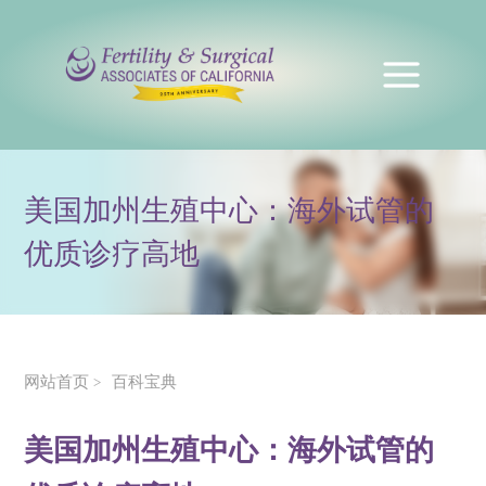
美国加州生殖中心：海外试管的
优质诊疗高地
网站首页
百科宝典
>
美国加州生殖中心：海外试管的