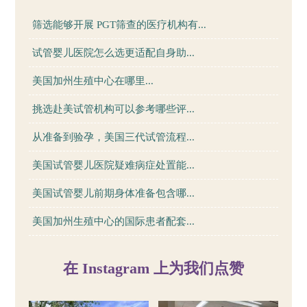
筛选能够开展 PGT筛查的医疗机构有...
试管婴儿医院怎么选更适配自身助...
美国加州生殖中心在哪里...
挑选赴美试管机构可以参考哪些评...
从准备到验孕，美国三代试管流程...
美国试管婴儿医院疑难病症处置能...
美国试管婴儿前期身体准备包含哪...
美国加州生殖中心的国际患者配套...
在 Instagram 上为我们点赞