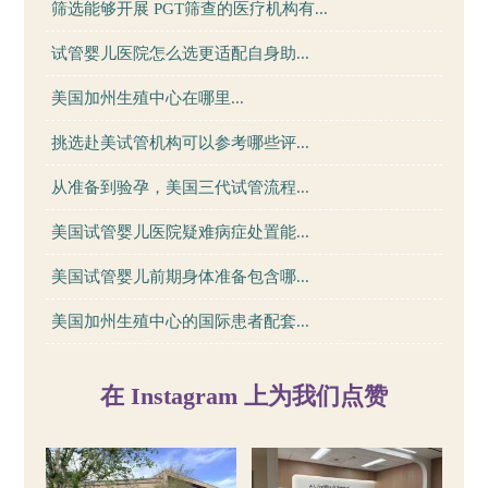
筛选能够开展 PGT筛查的医疗机构有...
试管婴儿医院怎么选更适配自身助...
美国加州生殖中心在哪里...
挑选赴美试管机构可以参考哪些评...
从准备到验孕，美国三代试管流程...
美国试管婴儿医院疑难病症处置能...
美国试管婴儿前期身体准备包含哪...
美国加州生殖中心的国际患者配套...
在 Instagram 上为我们点赞