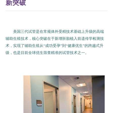
新突破
美国三代试管是在常规体外受精技术基础上升级的高端
辅助生殖技术，核心突破在于新增胚胎植入前遗传学检测技
术，实现了辅助生殖从“成功受孕”到“健康优生”的跨越式升
级，也是目前全球优生筛查精准的试管技术之一。