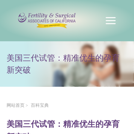
美国三代试管：精准优生的孕育
新突破
网站首页
百科宝典
>
美国三代试管：精准优生的孕育