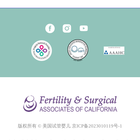
版权所有 © 美国试管婴儿
京ICP备2023010119号-1