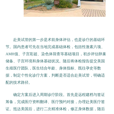
赴美试管的第一步是术前身体评估，也是诊疗的基础环
节。国内患者可先在当地完成基础体检，包括性激素六项、
AMH值、子宫彩超、染色体筛查等基础项目，初步评估卵巢
储备、子宫环境和身体基础状况。随后将体检报告提交美国
生殖医疗团队，医生结合年龄、身体指标、既往孕史等数
据，制定个性化诊疗方案，判断是否适合赴美试管，明确适
配的技术路径。
确定方案后进入周期诊疗阶段。首先是远程建档与签证
筹备，完成医疗资料翻译、医疗预约对接，办理赴美医疗签
证。抵达美国后，进行二次精准体检，修正身体数据，随后