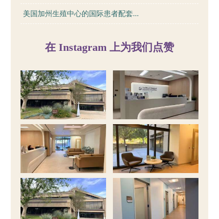
美国加州生殖中心的国际患者配套...
在 Instagram 上为我们点赞