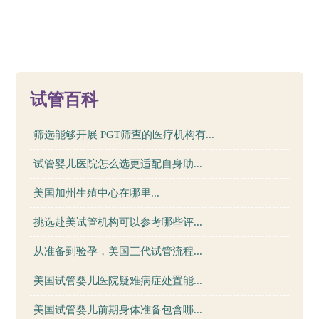
19
试管百科
筛选能够开展 PGT筛查的医疗机构有...
试管婴儿医院怎么选更适配自身助...
美国加州生殖中心在哪里...
挑选赴美试管机构可以参考哪些评...
从准备到验孕，美国三代试管流程...
美国试管婴儿医院疑难病症处置能...
美国试管婴儿前期身体准备包含哪...