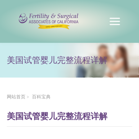
美国试管婴儿完整流程详解
网站首页
百科宝典
>
美国试管婴儿完整流程详解