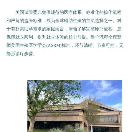
美国试管婴儿凭借规范的医疗体系、标准化的操作流程
和严苛的监管标准，成为全球辅助生殖的主流选择之一。对
于有赴美助孕需求的家庭而言，清晰了解完整诊疗流程，是
保障就医顺利、提升就医体验的核心前提。整个流程全程遵
循美国生殖医学学会(ASRM)标准，环节清晰、节奏可控，无
隐形诊疗步骤。