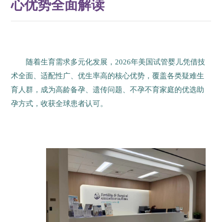
心优势全面解读
随着生育需求多元化发展，2026年美国试管婴儿凭借技
术全面、适配性广、优生率高的核心优势，覆盖各类疑难生
育人群，成为高龄备孕、遗传问题、不孕不育家庭的优选助
孕方式，收获全球患者认可。