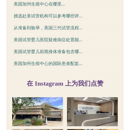
美国加州生殖中心在哪里...
挑选赴美试管机构可以参考哪些评...
从准备到验孕，美国三代试管流程...
美国试管婴儿医院疑难病症处置能...
美国试管婴儿前期身体准备包含哪...
美国加州生殖中心的国际患者配套...
在 Instagram 上为我们点赞