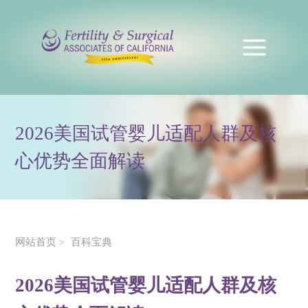
2026美国试管婴儿适配人群及核
心优势全面解读
网站首页
百科宝典
>
2026美国试管婴儿适配人群及核