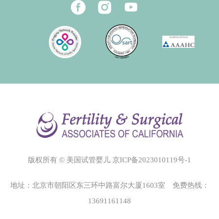
版权所有 © 美国试管婴儿
京ICP备2023010119号-1
地址：北京市朝阳区东三环中路富尔大厦1603室 免费热线：
13691161148