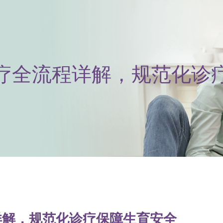
诊疗全流程详解，规范化诊
程详解，规范化诊疗保障生育安全