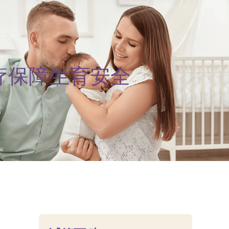
疗保障生育安全