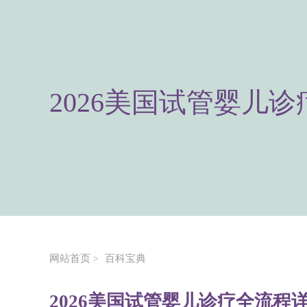
2026美国试管婴儿
网站首页
百科宝典
>
2026美国试管婴儿诊疗全流