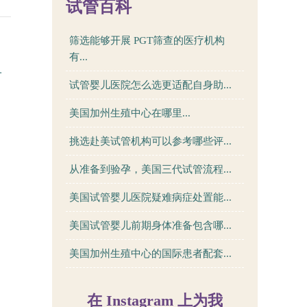
试管百科
筛选能够开展 PGT筛查的医疗机构
有...
一
试管婴儿医院怎么选更适配自身助...
美国加州生殖中心在哪里...
挑选赴美试管机构可以参考哪些评...
从准备到验孕，美国三代试管流程...
美国试管婴儿医院疑难病症处置能...
美国试管婴儿前期身体准备包含哪...
美国加州生殖中心的国际患者配套...
在 Instagram 上为我