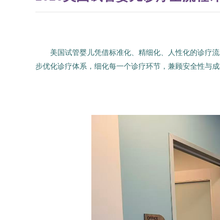
美国试管婴儿凭借标准化、精细化、人性化的诊疗流
步优化诊疗体系，细化每一个诊疗环节，兼顾安全性与成