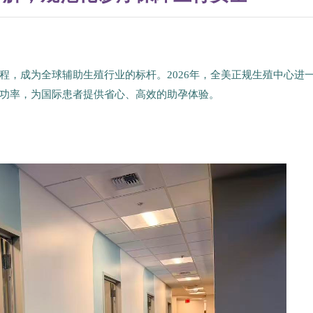
程，成为全球辅助生殖行业的标杆。2026年，全美正规生殖中心进
功率，为国际患者提供省心、高效的助孕体验。