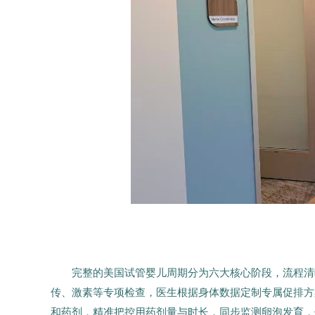
完整的美国试管婴儿周期分为六大核心阶段，流程清
传、激素等专项检查，医生根据身体数据定制专属促排方
和药剂，精准把控用药剂量与时长，同步监测卵泡发育，