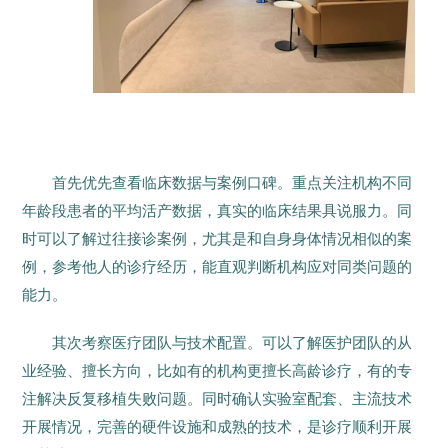
首先优先查看临床数据与案例口碑。重点关注机构不同
年龄段患者的平均活产数据，真实的临床结果具说服力。同
时可以了解过往接诊案例，尤其是和自身身体情况相似的案
例，参考他人的诊疗经历，能直观判断机构应对同类问题的
能力。
其次考察医疗团队与技术配置。可以了解医护团队的从
业经验、擅长方向，比如有的机构更擅长高龄诊疗，有的专
注解决反复移植失败问题。同时确认实验室配套、主流技术
开展情况，完善的硬件设施和成熟的技术，是诊疗顺利开展