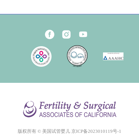
版权所有 © 美国试管婴儿
京ICP备2023010119号-1