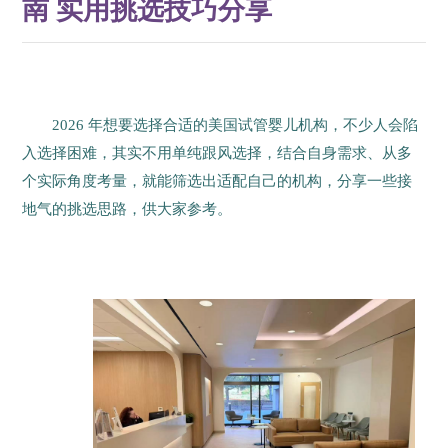
南 实用挑选技巧分享
2026 年想要选择合适的美国试管婴儿机构，不少人会陷
入选择困难，其实不用单纯跟风选择，结合自身需求、从多
个实际角度考量，就能筛选出适配自己的机构，分享一些接
地气的挑选思路，供大家参考。