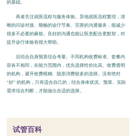
的基础。
再者关注就医流程与服务体验。异地就医流程繁琐，清
晰的问诊对接、顺畅的诊疗节奏、完善的沟通服务，能减少
很多不必要的麻烦。良好的沟通也能让医患配合更默契，对
提升诊疗体验有很大帮助。
后结合自身预算综合考量。不同机构收费标准、套餐内
容各不相同，在能力范围内，优先选择性价比高、收费透明
的机构，避开收费模糊、隐形消费较多的选择。没有绝对
“好” 的机构，只有适合自己的，结合身体状况、预算、实际
需求综合判断，才能做出合适的选择。
19
试管百科