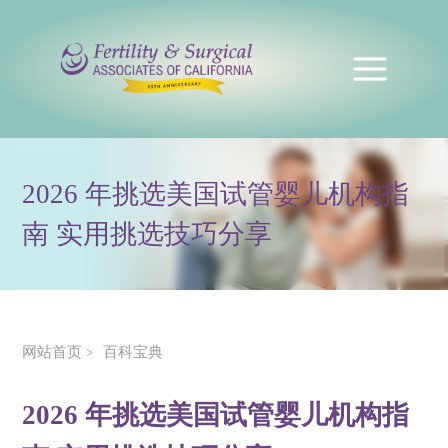
2026 年挑选美国试管婴儿机构指
南 实用挑选技巧分享
网站首页
百科宝典
>
2026 年挑选美国试管婴儿机构指