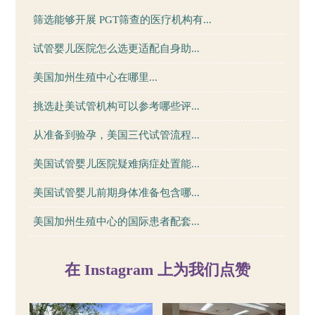
筛选能够开展 PGT筛查的医疗机构有...
试管婴儿医院怎么选更适配自身助...
美国加州生殖中心在哪里...
挑选赴美试管机构可以参考哪些评...
从准备到验孕，美国三代试管流程...
美国试管婴儿医院疑难病症处置能...
美国试管婴儿前期身体准备包含哪...
美国加州生殖中心的国际患者配套...
在 Instagram 上为我们点赞