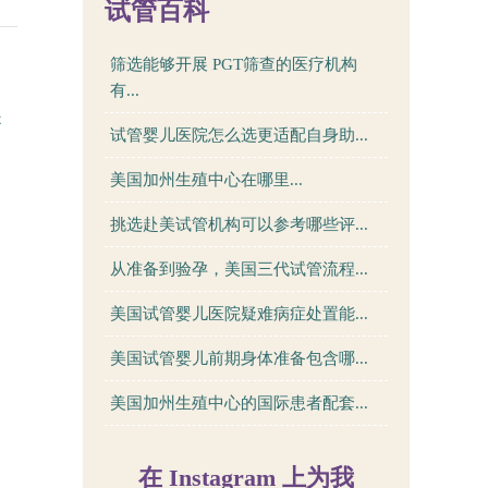
试管百科
筛选能够开展 PGT筛查的医疗机构
有...
是
试管婴儿医院怎么选更适配自身助...
美国加州生殖中心在哪里...
挑选赴美试管机构可以参考哪些评...
从准备到验孕，美国三代试管流程...
美国试管婴儿医院疑难病症处置能...
美国试管婴儿前期身体准备包含哪...
美国加州生殖中心的国际患者配套...
在 Instagram 上为我