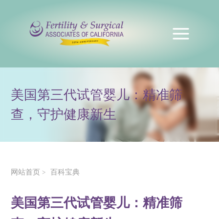
美国第三代试管婴儿：精准筛
查，守护健康新生
网站首页
百科宝典
>
美国第三代试管婴儿：精准筛