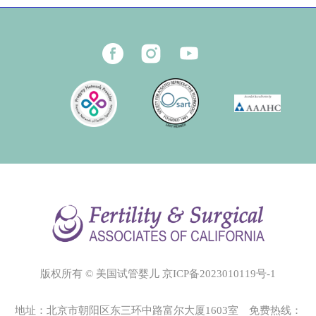
版权所有 © 美国试管婴儿
京ICP备2023010119号-1
地址：北京市朝阳区东三环中路富尔大厦1603室 免费热线：