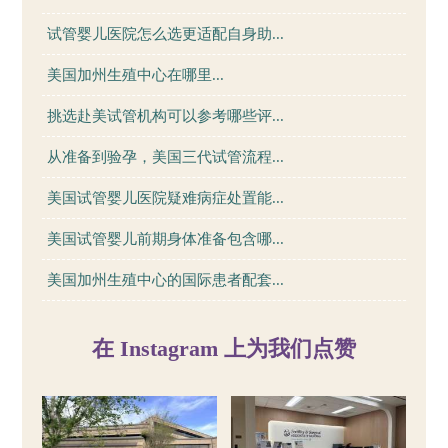
试管婴儿医院怎么选更适配自身助...
美国加州生殖中心在哪里...
挑选赴美试管机构可以参考哪些评...
从准备到验孕，美国三代试管流程...
美国试管婴儿医院疑难病症处置能...
美国试管婴儿前期身体准备包含哪...
美国加州生殖中心的国际患者配套...
在 Instagram 上为我们点赞