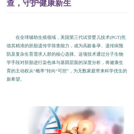
查，守护健康新生
在全球辅助生殖领域，美国第三代试管婴儿技术(PGT)凭
借其精准的胚胎遗传学筛查能力，成为高龄备孕、遗传病预
防及复杂生育需求人群的核心选择。这项技术通过分子生物
学手段对胚胎进行染色体与基因层面的深度分析，将健康生
育的主动权从“概率”转向“可控”，为无数家庭带来科学优生的
新希望。