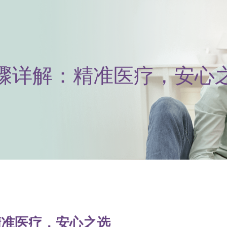
骤详解：精准医疗，安心
精准医疗，安心之选