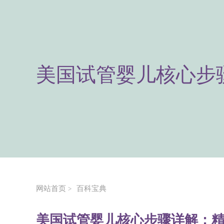
美国试管婴儿核心步
网站首页
百科宝典
>
美国试管婴儿核心步骤详解：