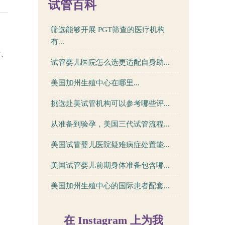
试管百科
筛选能够开展 PGT筛查的医疗机构
有...
估、
试管婴儿医院怎么选更适配自身助...
美国加州生殖中心在哪里...
挑选赴美试管机构可以参考哪些评...
从准备到验孕，美国三代试管流程...
美国试管婴儿医院疑难病症处置能...
美国试管婴儿前期身体准备包含哪...
美国加州生殖中心的国际患者配套...
在 Instagram 上为我