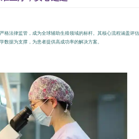
严格法律监管，成为全球辅助生殖领域的标杆。其核心流程涵盖评
学数据为支撑，为患者提供高成功率的解决方案。