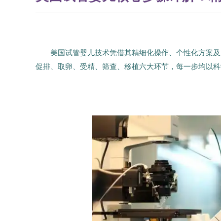
美国试管婴儿技术凭借其精细化操作、个性化方案及
促排、取卵、受精、筛查、移植六大环节，每一步均以科