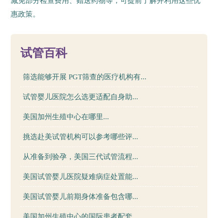
减免部分检查费用、赠送药物等，可提前了解并利用这些优
惠政策。
48
试管百科
筛选能够开展 PGT筛查的医疗机构有...
试管婴儿医院怎么选更适配自身助...
美国加州生殖中心在哪里...
挑选赴美试管机构可以参考哪些评...
从准备到验孕，美国三代试管流程...
美国试管婴儿医院疑难病症处置能...
美国试管婴儿前期身体准备包含哪...
美国加州生殖中心的国际患者配套...