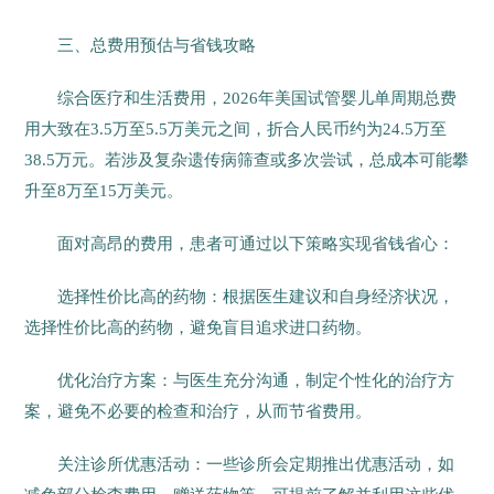
三、总费用预估与省钱攻略
综合医疗和生活费用，2026年美国试管婴儿单周期总费
用大致在3.5万至5.5万美元之间，折合人民币约为24.5万至
38.5万元。若涉及复杂遗传病筛查或多次尝试，总成本可能攀
升至8万至15万美元。
面对高昂的费用，患者可通过以下策略实现省钱省心：
选择性价比高的药物：根据医生建议和自身经济状况，
选择性价比高的药物，避免盲目追求进口药物。
优化治疗方案：与医生充分沟通，制定个性化的治疗方
案，避免不必要的检查和治疗，从而节省费用。
关注诊所优惠活动：一些诊所会定期推出优惠活动，如