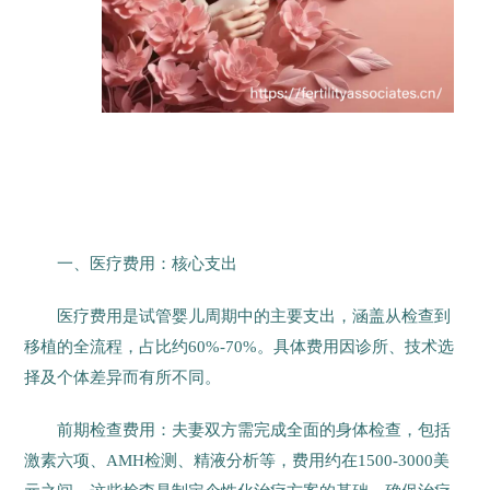
一、医疗费用：核心支出
医疗费用是试管婴儿周期中的主要支出，涵盖从检查到
移植的全流程，占比约60%-70%。具体费用因诊所、技术选
择及个体差异而有所不同。
前期检查费用：夫妻双方需完成全面的身体检查，包括
激素六项、AMH检测、精液分析等，费用约在1500-3000美