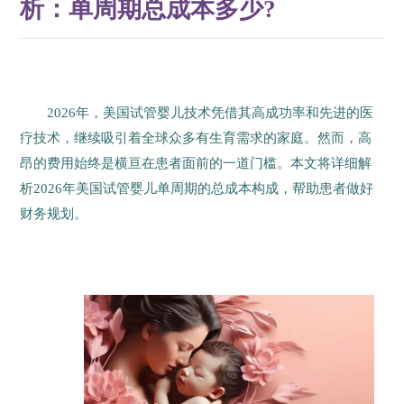
析：单周期总成本多少?
2026年，美国试管婴儿技术凭借其高成功率和先进的医
疗技术，继续吸引着全球众多有生育需求的家庭。然而，高
昂的费用始终是横亘在患者面前的一道门槛。本文将详细解
析2026年美国试管婴儿单周期的总成本构成，帮助患者做好
财务规划。