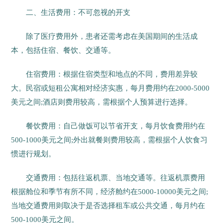
二、生活费用：不可忽视的开支
除了医疗费用外，患者还需考虑在美国期间的生活成
本，包括住宿、餐饮、交通等。
住宿费用：根据住宿类型和地点的不同，费用差异较
大。民宿或短租公寓相对经济实惠，每月费用约在2000-5000
美元之间;酒店则费用较高，需根据个人预算进行选择。
餐饮费用：自己做饭可以节省开支，每月饮食费用约在
500-1000美元之间;外出就餐则费用较高，需根据个人饮食习
惯进行规划。
交通费用：包括往返机票、当地交通等。往返机票费用
根据舱位和季节有所不同，经济舱约在5000-10000美元之间;
当地交通费用则取决于是否选择租车或公共交通，每月约在
500-1000美元之间。