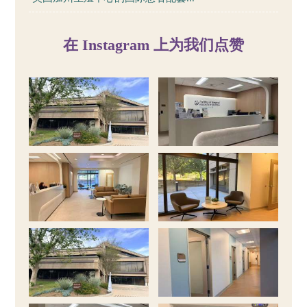
在 Instagram 上为我们点赞