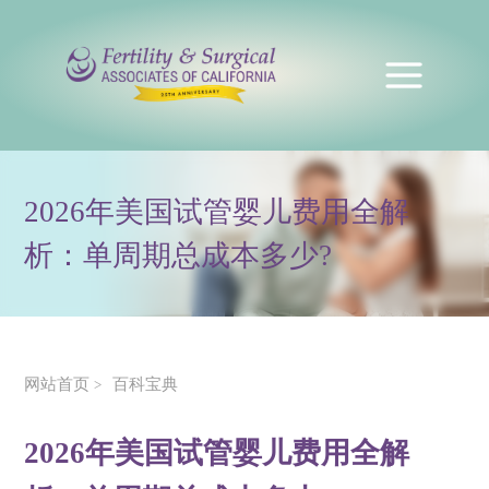
2026年美国试管婴儿费用全解
析：单周期总成本多少?
网站首页
百科宝典
>
2026年美国试管婴儿费用全解