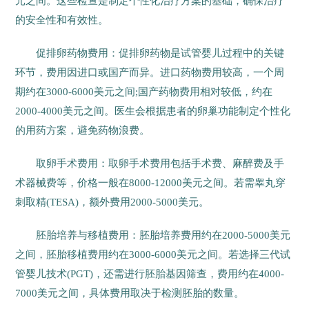
元之间。这些检查是制定个性化治疗方案的基础，确保治疗
的安全性和有效性。
促排卵药物费用：促排卵药物是试管婴儿过程中的关键
环节，费用因进口或国产而异。进口药物费用较高，一个周
期约在3000-6000美元之间;国产药物费用相对较低，约在
2000-4000美元之间。医生会根据患者的卵巢功能制定个性化
的用药方案，避免药物浪费。
取卵手术费用：取卵手术费用包括手术费、麻醉费及手
术器械费等，价格一般在8000-12000美元之间。若需睾丸穿
刺取精(TESA)，额外费用2000-5000美元。
胚胎培养与移植费用：胚胎培养费用约在2000-5000美元
之间，胚胎移植费用约在3000-6000美元之间。若选择三代试
管婴儿技术(PGT)，还需进行胚胎基因筛查，费用约在4000-
7000美元之间，具体费用取决于检测胚胎的数量。