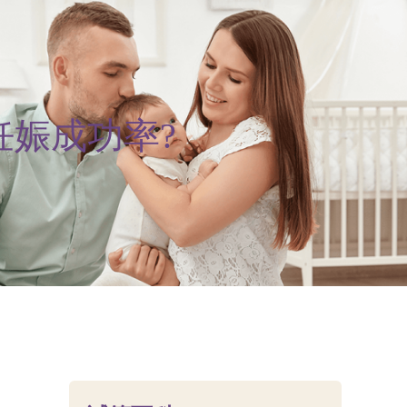
娠成功率?