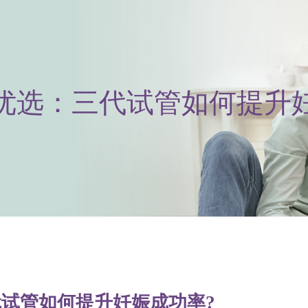
优选：三代试管如何提升妊
试管如何提升妊娠成功率?