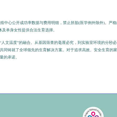
有生殖中心公开成功率数据与费用明细，禁止胚胎(医学例外除外)。严格
群体及单身女性提供合法生育选择。
与“人文温度”的融合。从基因筛查的毫厘必究，到实验室环境的分秒必
共同铸就了全球领先的生育解决方案。对于追求高效、安全生育的
量的承诺。