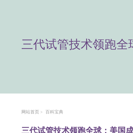
三代试管技术领跑全球
网站首页
百科宝典
>
三代试管技术领跑全球：美国成