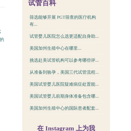
试管百科
筛选能够开展 PGT筛查的医疗机构
有...
成
试管婴儿医院怎么选更适配自身助...
的
美国加州生殖中心在哪里...
挑选赴美试管机构可以参考哪些评...
从准备到验孕，美国三代试管流程...
美国试管婴儿医院疑难病症处置能...
美国试管婴儿前期身体准备包含哪...
美国加州生殖中心的国际患者配套...
在 Instagram 上为我