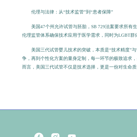
伦理与法律：从“技术监管”到“患者保障”
美国47个州允许试管与胚胎，SB 729法案要求所
伦理监管体系确保技术应用于医学需求，同时为LGBT
美国三代试管婴儿技术的突破，本质是“技术精度”
争，再到个性化方案的量身定制，每一环节的极致追求，
而言，美国三代试管不仅是技术选择，更是一份对生命质
47