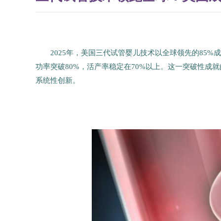
2025年，美国三代试管婴儿技术以全球领先的85
功率突破80%，活产率稳定在70%以上。这一突破性成
系统性创新。