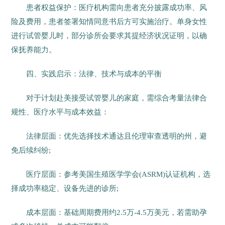
患者权益保护：医疗机构需向患者充分披露成功率、风
险及费用，患者签署知情同意书后方可实施治疗。单身女性
进行试管婴儿时，部分诊所会要求其提经济状况证明，以确
保抚养能力。
四、实践启示：法律、技术与成本的平衡
对于计划赴美接受试管婴儿的家庭，需综合考量法律合
规性、医疗水平与成本效益：
法律层面：优先选择技术通达且伦理审查透明的州，避
免后续纠纷;
医疗层面：参考美国生殖医学学会(ASRM)认证机构，选
择成功率稳定、设备先进的诊所;
成本层面：基础周期费用约2.5万-4.5万美元，若需助孕