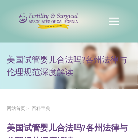
美国试管婴儿合法吗?各州法律与
伦理规范深度解读
网站首页
百科宝典
>
美国试管婴儿合法吗?各州法律与