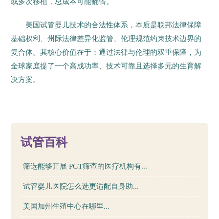
或多次移植，总成本可能翻倍。
美国试管婴儿技术的合法性体系，本质是联邦法律保障
基础权利、州际法律差异化监管、伦理规范约束技术边界的
复合体。其核心价值在于：通过法律与伦理的双重保障，为
全球家庭提了一个高成功率、技术可靠且选择多元的生育解
决方案。
112
试管百科
筛选能够开展 PGT筛查的医疗机构有...
试管婴儿医院怎么选更适配自身助...
美国加州生殖中心在哪里...