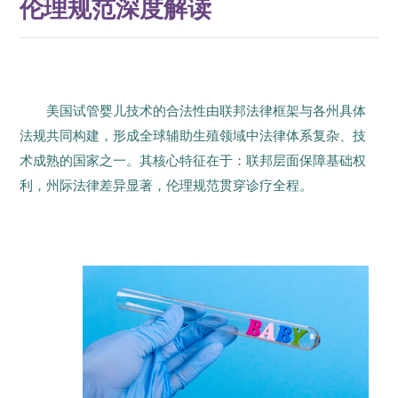
伦理规范深度解读
美国试管婴儿技术的合法性由联邦法律框架与各州具体
法规共同构建，形成全球辅助生殖领域中法律体系复杂、技
术成熟的国家之一。其核心特征在于：联邦层面保障基础权
利，州际法律差异显著，伦理规范贯穿诊疗全程。