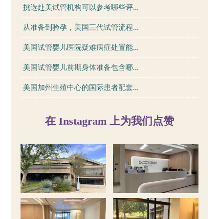
挑选赴美试管机构可以参考哪些评...
从准备到验孕，美国三代试管流程...
美国试管婴儿医院疑难病症处置能...
美国试管婴儿前期身体准备包含哪...
美国加州生殖中心的国际患者配套...
在 Instagram 上为我们点赞