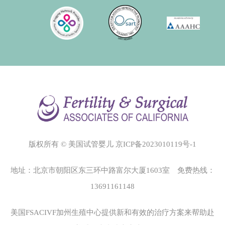
版权所有 © 美国试管婴儿
京ICP备2023010119号-1
地址：北京市朝阳区东三环中路富尔大厦1603室 免费热线：
13691161148
美国FSACIVF加州生殖中心
提供新和有效的治疗方案来帮助赴