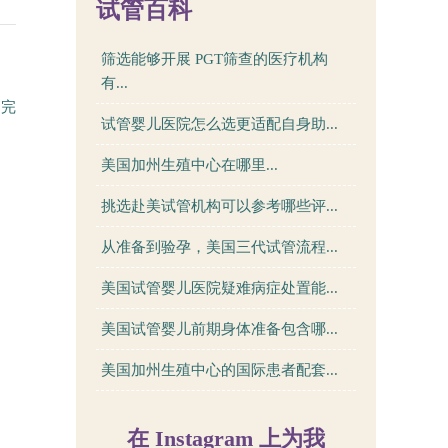
试管百科
筛选能够开展 PGT筛查的医疗机构
有...
的完
试管婴儿医院怎么选更适配自身助...
美国加州生殖中心在哪里...
挑选赴美试管机构可以参考哪些评...
从准备到验孕，美国三代试管流程...
美国试管婴儿医院疑难病症处置能...
美国试管婴儿前期身体准备包含哪...
美国加州生殖中心的国际患者配套...
在 Instagram 上为我