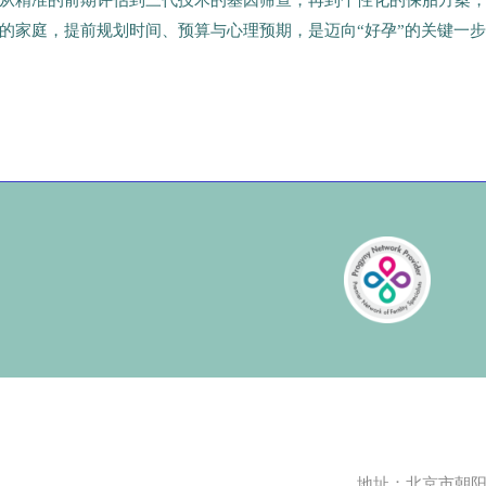
从精准的前期评估到三代技术的基因筛查，再到个性化的保胎方案
的家庭，提前规划时间、预算与心理预期，是迈向“好孕”的关键一
地址：北京市朝阳区