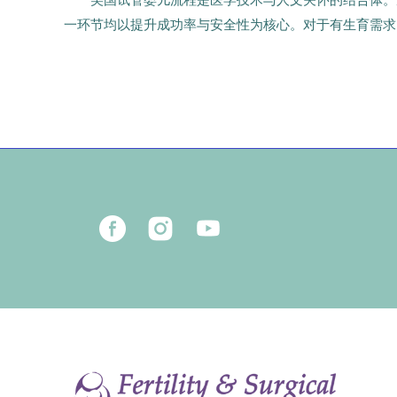
美国试管婴儿流程是医学技术与人文关怀的结合体。
一环节均以提升成功率与安全性为核心。对于有生育需求
58