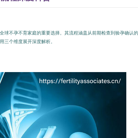
全球不孕不育家庭的重要选择。其流程涵盖从前期检查到验孕确认
用三个维度展开深度解析。