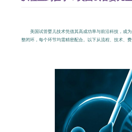
美国试管婴儿技术凭借其高成功率与前沿科技，成为
整闭环，每个环节均需精密配合。以下从流程、技术、费