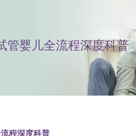
试管婴儿全流程深度科普
全流程深度科普