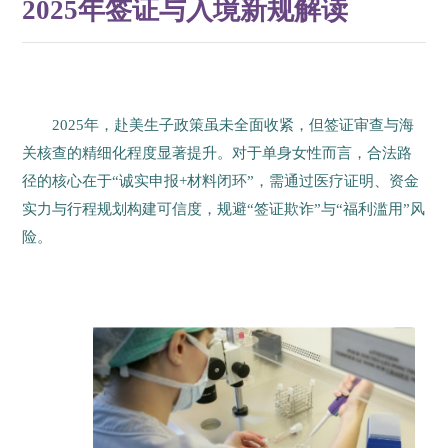
2025年签证与入境新规解读
2025年，赴美生子政策虽未全面收紧，但签证审查与海
关核查的精细化程度显著提升。对于单身女性而言，合法路
径的核心在于“诚实申报+材料闭环”，需通过医疗证明、资金
实力与行程规划构建可信度，规避“签证欺诈”与“福利滥用”风
险。