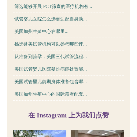
筛选能够开展 PGT筛查的医疗机构有...
试管婴儿医院怎么选更适配自身助...
美国加州生殖中心在哪里...
挑选赴美试管机构可以参考哪些评...
从准备到验孕，美国三代试管流程...
美国试管婴儿医院疑难病症处置能...
美国试管婴儿前期身体准备包含哪...
美国加州生殖中心的国际患者配套...
在 Instagram 上为我们点赞