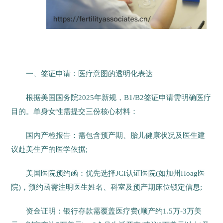
一、签证申请：医疗意图的透明化表达
根据美国国务院2025年新规，B1/B2签证申请需明确医疗
目的。单身女性需提交三份核心材料：
国内产检报告：需包含预产期、胎儿健康状况及医生建
议赴美生产的医学依据;
美国医院预约函：优先选择JCI认证医院(如加州Hoag医
院)，预约函需注明医生姓名、科室及预产期床位锁定信息;
资金证明：银行存款需覆盖医疗费(顺产约1.5万-3万美