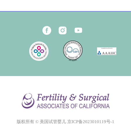
版权所有 © 美国试管婴儿
京ICP备2023010119号-1