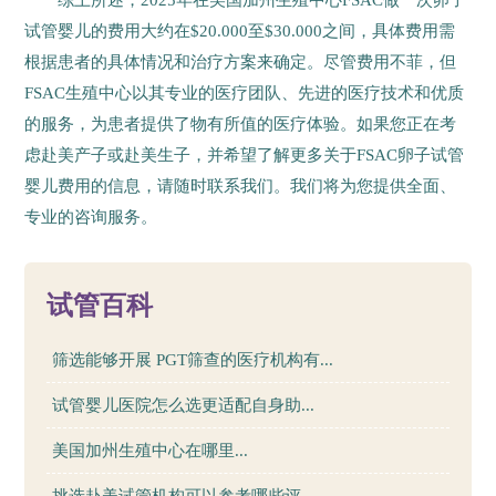
综上所述，2025年在美国加州生殖中心FSAC做一次卵子
试管婴儿的费用大约在$20.000至$30.000之间，具体费用需
根据患者的具体情况和治疗方案来确定。尽管费用不菲，但
FSAC生殖中心以其专业的医疗团队、先进的医疗技术和优质
的服务，为患者提供了物有所值的医疗体验。如果您正在考
虑赴美产子或赴美生子，并希望了解更多关于FSAC卵子试管
婴儿费用的信息，请随时联系我们。我们将为您提供全面、
专业的咨询服务。
115
试管百科
筛选能够开展 PGT筛查的医疗机构有...
试管婴儿医院怎么选更适配自身助...
美国加州生殖中心在哪里...