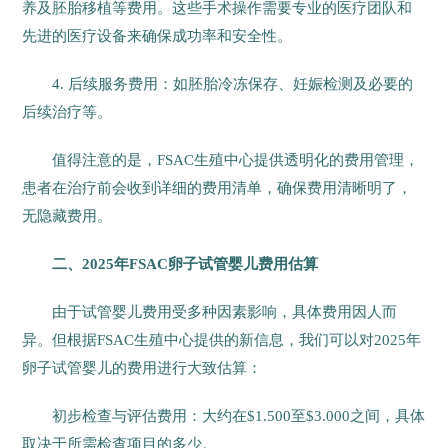
养及胚胎移植等费用。这些手术操作需要专业的医疗团队和
先进的医疗设备来确保成功率和安全性。
4. 后续服务费用：如胚胎冷冻保存、妊娠检测及必要的
后续治疗等。
值得注意的是，FSAC生殖中心提供透明化的费用管理，
患者在治疗前会收到详细的费用清单，确保费用清晰明了，
无隐藏费用。
二、2025年FSAC卵子试管婴儿费用估算
由于试管婴儿费用受多种因素影响，具体费用因人而
异。但根据FSAC生殖中心提供的新信息，我们可以对2025年
卵子试管婴儿的费用进行大致估算：
初步检查与评估费用：大约在$1.500至$3.000之间，具体
取决于所需检查项目的多少。