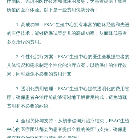
疗团队、先进的医疗技术和优质的服务，为患者提供了物有
所值的医疗体验。以下是一些费用优势分析：
1. 高成功率：FSAC生殖中心拥有丰富的临床经验和先进
的医疗技术，能够确保试管婴儿的高成功率，从而降低患者
多次治疗的费用。
2. 个性化治疗方案：FSAC生殖中心的医生会根据患者的
具体情况和需求制定个性化的治疗方案，以确保佳的治疗效
果，同时避免不必要的费用开支。
3. 透明化费用管理：FSAC生殖中心提供透明化的费用管
理，确保患者在治疗前能够清晰地了解费用构成，避免隐藏
费用和不必要的纠纷。
4. 全程关怀与支持：从初步咨询到治疗结束，FSAC生殖
中心的医疗团队都会为患者提供全程的关怀与支持，确保患