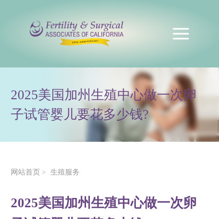
2025美国加州生殖中心做一次卵
子试管婴儿要花多少钱?
网站首页
生殖服务
>
2025美国加州生殖中心做一次卵