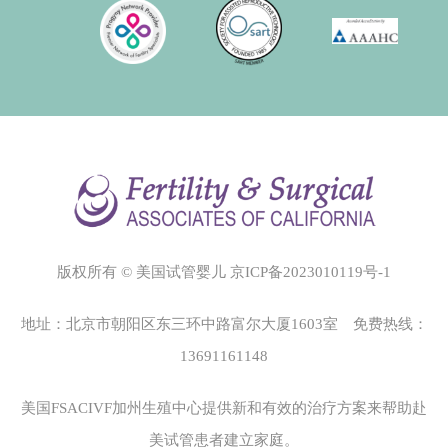
版权所有 © 美国试管婴儿
京ICP备2023010119号-1
地址：北京市朝阳区东三环中路富尔大厦1603室 免费热线：
13691161148
美国FSACIVF加州生殖中心
提供新和有效的治疗方案来帮助赴
美试管患者建立家庭。