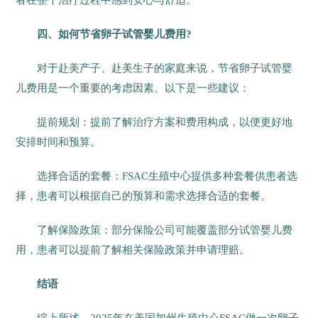
者在整个治疗过程中感到安心与舒适。
四、如何节省卵子试管婴儿费用?
对于赴美产子、赴美生子的家庭来说，节省卵子试管婴
儿费用是一个重要的考虑因素。以下是一些建议：
提前规划：提前了解治疗方案和费用构成，以便更好地
安排时间和预算。
选择合适的套餐：FSAC生殖中心提供多种套餐供患者选
择，患者可以根据自己的预算和需求选择合适的套餐。
了解保险政策：部分保险公司可能覆盖部分试管婴儿费
用，患者可以提前了解相关保险政策并申请理赔。
结语