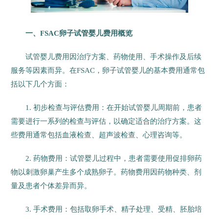
一、FSAC卵子试管婴儿费用概览
试管婴儿费用因治疗方案、药物使用、手术操作及后续
服务等因素而异。在FSAC，卵子试管婴儿的基本费用通常包
括以下几个方面：
1. 初步检查与评估费用：在开始试管婴儿周期前，患者
需要进行一系列的检查与评估，以确定适合的治疗方案。这
些费用通常包括血液检查、超声波检查、心理咨询等。
2. 药物费用：试管婴儿过程中，患者需要使用促排卵药
物以刺激卵巢产生多个成熟卵子。药物费用因药物种类、剂
量及患者个体差异而异。
3. 手术费用：包括取卵手术、精子处理、受精、胚胎培