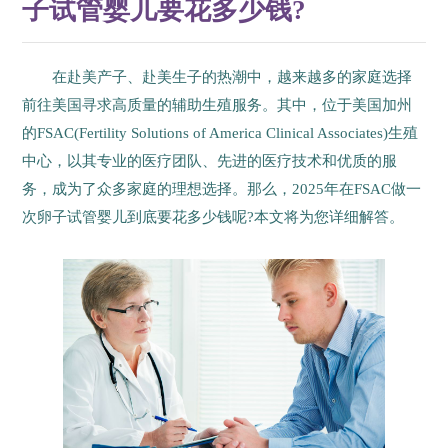
子试管婴儿要花多少钱?
在赴美产子、赴美生子的热潮中，越来越多的家庭选择
前往美国寻求高质量的辅助生殖服务。其中，位于美国加州
的FSAC(Fertility Solutions of America Clinical Associates)生殖
中心，以其专业的医疗团队、先进的医疗技术和优质的服
务，成为了众多家庭的理想选择。那么，2025年在FSAC做一
次卵子试管婴儿到底要花多少钱呢?本文将为您详细解答。