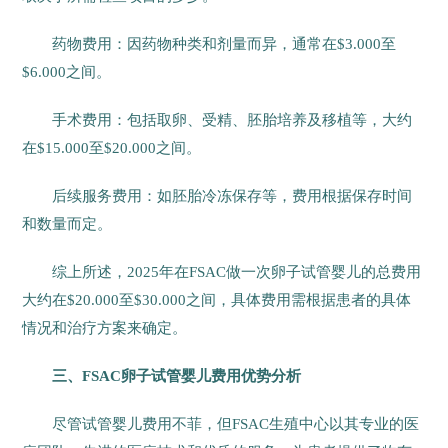
药物费用：因药物种类和剂量而异，通常在$3.000至
$6.000之间。
手术费用：包括取卵、受精、胚胎培养及移植等，大约
在$15.000至$20.000之间。
后续服务费用：如胚胎冷冻保存等，费用根据保存时间
和数量而定。
综上所述，2025年在FSAC做一次卵子试管婴儿的总费用
大约在$20.000至$30.000之间，具体费用需根据患者的具体
情况和治疗方案来确定。
三、FSAC卵子试管婴儿费用优势分析
尽管试管婴儿费用不菲，但FSAC生殖中心以其专业的医