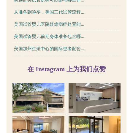
挑选赴美试管机构可以参考哪些评...
从准备到验孕，美国三代试管流程...
美国试管婴儿医院疑难病症处置能...
美国试管婴儿前期身体准备包含哪...
美国加州生殖中心的国际患者配套...
在 Instagram 上为我们点赞