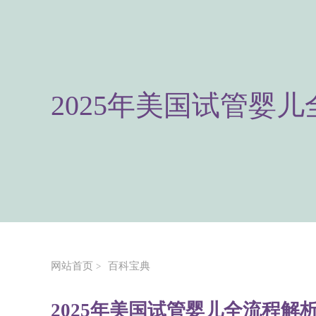
2025年美国试管婴
网站首页
百科宝典
>
2025年美国试管婴儿全流程