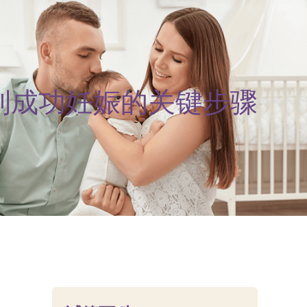
备到成功妊娠的关键步骤