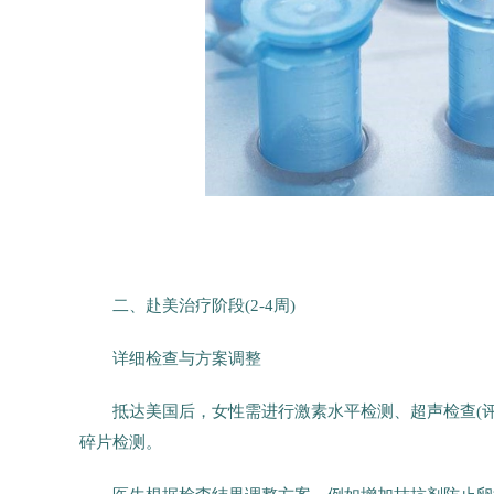
二、赴美治疗阶段(2-4周)
详细检查与方案调整
抵达美国后，女性需进行激素水平检测、超声检查(评
碎片检测。