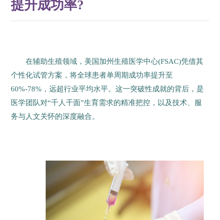
提升成功率?
在辅助生殖领域，美国加州生殖医学中心(FSAC)凭借其
个性化试管方案，将全球患者单周期成功率提升至
60%-78%，远超行业平均水平。这一突破性成就的背后，是
医学团队对“千人千面”生育需求的精准把控，以及技术、服
务与人文关怀的深度融合。