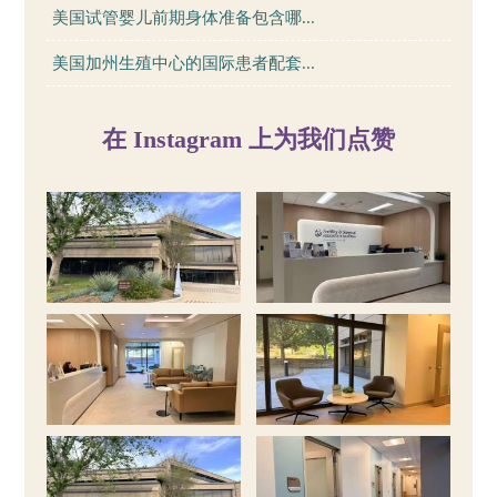
美国试管婴儿前期身体准备包含哪...
美国加州生殖中心的国际患者配套...
在 Instagram 上为我们点赞