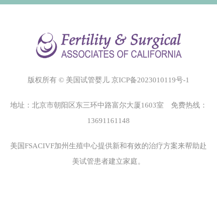
版权所有 © 美国试管婴儿
京ICP备2023010119号-1
地址：北京市朝阳区东三环中路富尔大厦1603室 免费热线：
13691161148
美国FSACIVF加州生殖中心
提供新和有效的治疗方案来帮助赴
美试管患者建立家庭。