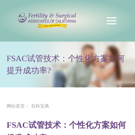
FSAC试管技术：个性化方案如何
提升成功率?
网站首页
百科宝典
>
FSAC试管技术：个性化方案如何