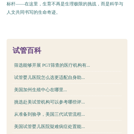
标杆——在这里，生育不再是生理极限的挑战，而是科学与
人文共同书写的生命奇迹。
72
试管百科
筛选能够开展 PGT筛查的医疗机构有...
试管婴儿医院怎么选更适配自身助...
美国加州生殖中心在哪里...
挑选赴美试管机构可以参考哪些评...
从准备到验孕，美国三代试管流程...
美国试管婴儿医院疑难病症处置能...