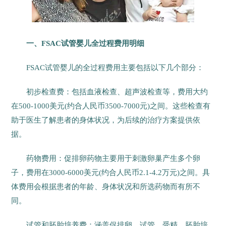
一、FSAC试管婴儿全过程费用明细
FSAC试管婴儿的全过程费用主要包括以下几个部分：
初步检查费：包括血液检查、超声波检查等，费用大约
在500-1000美元(约合人民币3500-7000元)之间。这些检查有
助于医生了解患者的身体状况，为后续的治疗方案提供依
据。
药物费用：促排卵药物主要用于刺激卵巢产生多个卵
子，费用在3000-6000美元(约合人民币2.1-4.2万元)之间。具
体费用会根据患者的年龄、身体状况和所选药物而有所不
同。
试管和胚胎培养费：涵盖促排卵、试管、受精、胚胎培