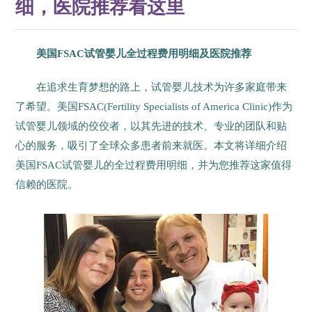
细，医院推荐看这里
美国FSAC试管婴儿全过程费用明细及医院推荐
在追求生育梦想的路上，试管婴儿技术为许多家庭带来
了希望。美国FSAC(Fertility Specialists of America Clinic)作为
试管婴儿领域的佼佼者，以其先进的技术、专业的团队和贴
心的服务，吸引了全球众多患者前来就医。本文将详细介绍
美国FSAC试管婴儿的全过程费用明细，并为您推荐这家值得
信赖的医院。