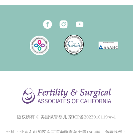
版权所有 © 美国试管婴儿
京ICP备2023010119号-1
地址：北京市朝阳区东三环中路富尔大厦1603室 免费热线：