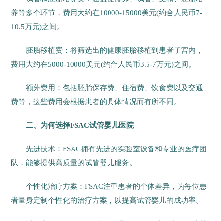
养等多个环节，费用大约在10000-15000美元(约合人民币7-
10.5万元)之间。
胚胎移植费：将筛选出的健康胚胎移植到患者子宫内，
费用大约在5000-10000美元(约合人民币3.5-7万元)之间。
额外费用：包括胚胎保存费、住宿费、饮食费以及交通
费等，这些费用会根据患者的具体情况而有所不同。
二、为何选择FSAC试管婴儿医院
先进技术：FSAC拥有先进的实验室设备和专业的医疗团
队，能够提供高质量的试管婴儿服务。
个性化治疗方案：FSAC注重患者的个体差异，为每位患
者量身定制个性化的治疗方案，以提高试管婴儿的成功率。