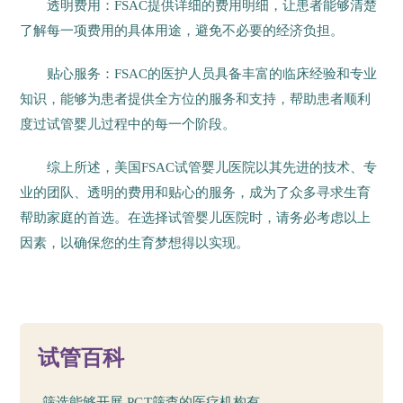
透明费用：FSAC提供详细的费用明细，让患者能够清楚
了解每一项费用的具体用途，避免不必要的经济负担。
贴心服务：FSAC的医护人员具备丰富的临床经验和专业
知识，能够为患者提供全方位的服务和支持，帮助患者顺利
度过试管婴儿过程中的每一个阶段。
综上所述，美国FSAC试管婴儿医院以其先进的技术、专
业的团队、透明的费用和贴心的服务，成为了众多寻求生育
帮助家庭的首选。在选择试管婴儿医院时，请务必考虑以上
因素，以确保您的生育梦想得以实现。
144
试管百科
筛选能够开展 PGT筛查的医疗机构有...