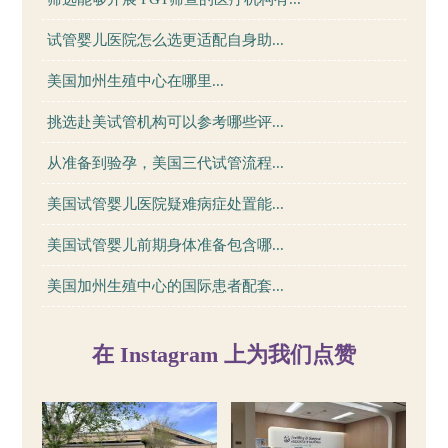
试管婴儿医院怎么选更适配自身助...
美国加州生殖中心在哪里...
挑选赴美试管机构可以参考哪些评...
从准备到验孕，美国三代试管流程...
美国试管婴儿医院疑难病症处置能...
美国试管婴儿前期身体准备包含哪...
美国加州生殖中心的国际患者配套...
在 Instagram 上为我们点赞