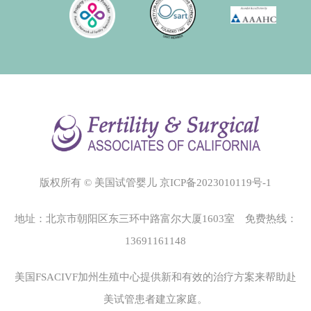
版权所有 © 美国试管婴儿
京ICP备2023010119号-1
地址：北京市朝阳区东三环中路富尔大厦1603室 免费热线：
13691161148
美国FSACIVF加州生殖中心
提供新和有效的治疗方案来帮助赴
美试管患者建立家庭。