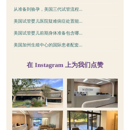
从准备到验孕，美国三代试管流程...
美国试管婴儿医院疑难病症处置能...
美国试管婴儿前期身体准备包含哪...
美国加州生殖中心的国际患者配套...
在 Instagram 上为我们点赞