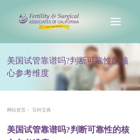
美国试管靠谱吗?判断可靠性的核
心参考维度
网站首页
百科宝典
>
美国试管靠谱吗?判断可靠性的核