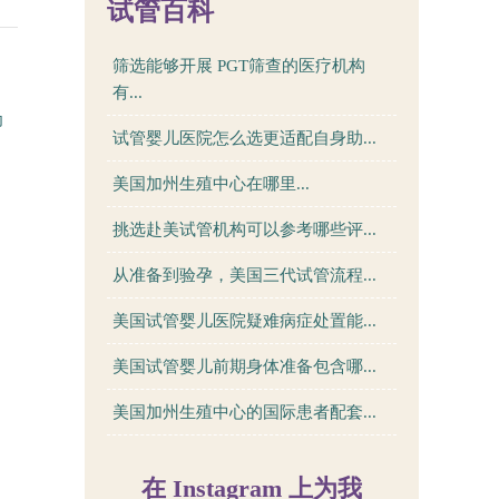
试管百科
筛选能够开展 PGT筛查的医疗机构
有...
为
试管婴儿医院怎么选更适配自身助...
美国加州生殖中心在哪里...
挑选赴美试管机构可以参考哪些评...
从准备到验孕，美国三代试管流程...
美国试管婴儿医院疑难病症处置能...
美国试管婴儿前期身体准备包含哪...
美国加州生殖中心的国际患者配套...
在 Instagram 上为我