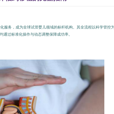
个性化服务，成为全球试管婴儿领域的标杆机构。其全流程以科学管控
均通过标准化操作与动态调整保障成功率。