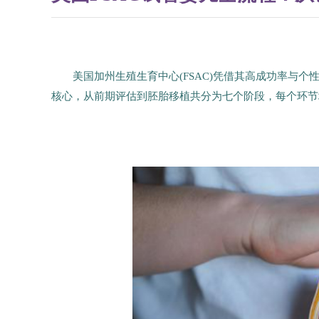
美国加州生殖生育中心(FSAC)凭借其高成功率与
核心，从前期评估到胚胎移植共分为七个阶段，每个环节