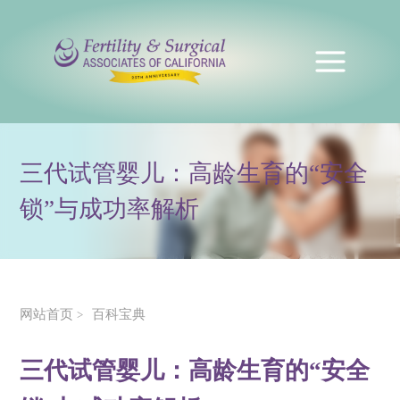
三代试管婴儿：高龄生育的“安全
锁”与成功率解析
网站首页
百科宝典
>
三代试管婴儿：高龄生育的“安全