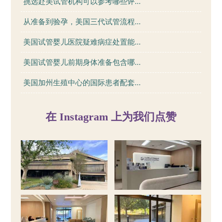
挑选赴美试管机构可以参考哪些评...
从准备到验孕，美国三代试管流程...
美国试管婴儿医院疑难病症处置能...
美国试管婴儿前期身体准备包含哪...
美国加州生殖中心的国际患者配套...
在 Instagram 上为我们点赞