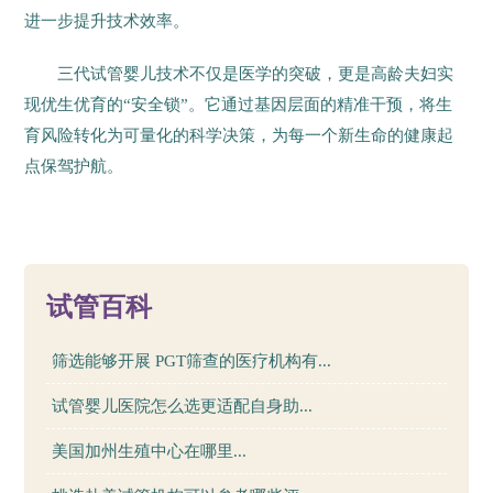
进一步提升技术效率。
三代试管婴儿技术不仅是医学的突破，更是高龄夫妇实
现优生优育的“安全锁”。它通过基因层面的精准干预，将生
育风险转化为可量化的科学决策，为每一个新生命的健康起
点保驾护航。
56
试管百科
筛选能够开展 PGT筛查的医疗机构有...
试管婴儿医院怎么选更适配自身助...
美国加州生殖中心在哪里...