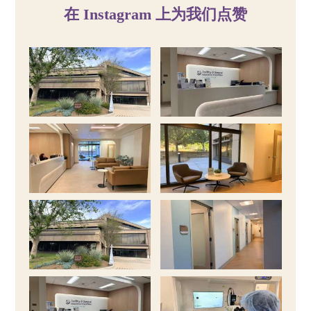
在 Instagram 上为我们点赞