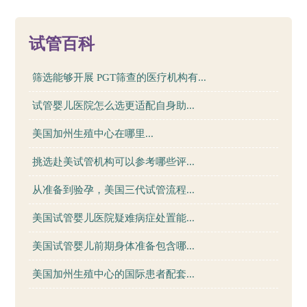
42
试管百科
筛选能够开展 PGT筛查的医疗机构有...
试管婴儿医院怎么选更适配自身助...
美国加州生殖中心在哪里...
挑选赴美试管机构可以参考哪些评...
从准备到验孕，美国三代试管流程...
美国试管婴儿医院疑难病症处置能...
美国试管婴儿前期身体准备包含哪...
美国加州生殖中心的国际患者配套...