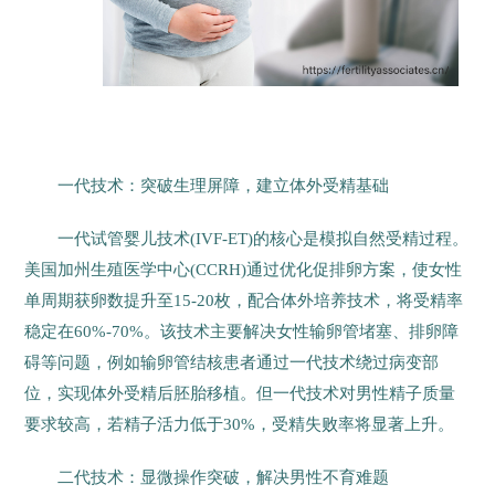
一代技术：突破生理屏障，建立体外受精基础
一代试管婴儿技术(IVF-ET)的核心是模拟自然受精过程。
美国加州生殖医学中心(CCRH)通过优化促排卵方案，使女性
单周期获卵数提升至15-20枚，配合体外培养技术，将受精率
稳定在60%-70%。该技术主要解决女性输卵管堵塞、排卵障
碍等问题，例如输卵管结核患者通过一代技术绕过病变部
位，实现体外受精后胚胎移植。但一代技术对男性精子质量
要求较高，若精子活力低于30%，受精失败率将显著上升。
二代技术：显微操作突破，解决男性不育难题