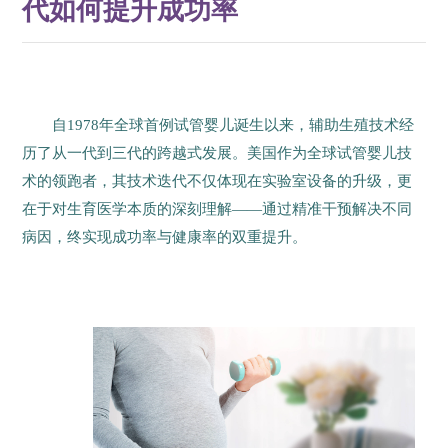
代如何提升成功率
自1978年全球首例试管婴儿诞生以来，辅助生殖技术经
历了从一代到三代的跨越式发展。美国作为全球试管婴儿技
术的领跑者，其技术迭代不仅体现在实验室设备的升级，更
在于对生育医学本质的深刻理解——通过精准干预解决不同
病因，终实现成功率与健康率的双重提升。