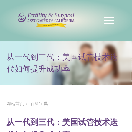
从一代到三代：美国试管技术迭
代如何提升成功率
网站首页
百科宝典
>
从一代到三代：美国试管技术迭