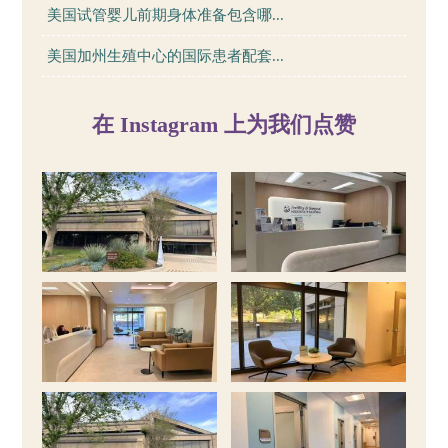
美国试管婴儿前期身体准备包含哪...
美国加州生殖中心的国际患者配套...
在 Instagram 上为我们点赞