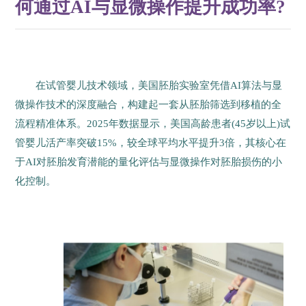
何通过AI与显微操作提升成功率?
在试管婴儿技术领域，美国胚胎实验室凭借AI算法与显
微操作技术的深度融合，构建起一套从胚胎筛选到移植的全
流程精准体系。2025年数据显示，美国高龄患者(45岁以上)试
管婴儿活产率突破15%，较全球平均水平提升3倍，其核心在
于AI对胚胎发育潜能的量化评估与显微操作对胚胎损伤的小
化控制。