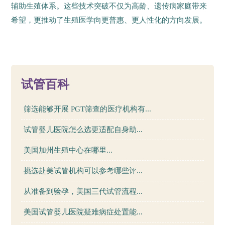
辅助生殖体系。这些技术突破不仅为高龄、遗传病家庭带来
希望，更推动了生殖医学向更普惠、更人性化的方向发展。
55
试管百科
筛选能够开展 PGT筛查的医疗机构有...
试管婴儿医院怎么选更适配自身助...
美国加州生殖中心在哪里...
挑选赴美试管机构可以参考哪些评...
从准备到验孕，美国三代试管流程...
美国试管婴儿医院疑难病症处置能...