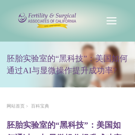
胚胎实验室的“黑科技”：美国如何
通过AI与显微操作提升成功率?
网站首页
百科宝典
>
胚胎实验室的“黑科技”：美国如