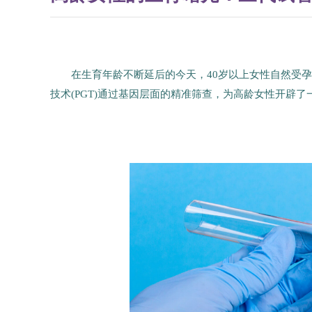
在生育年龄不断延后的今天，40岁以上女性自然受孕
技术(PGT)通过基因层面的精准筛查，为高龄女性开辟