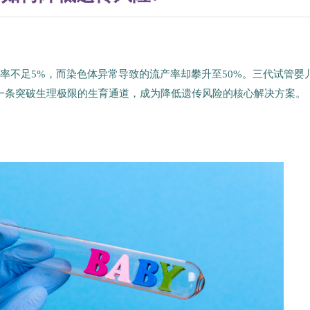
率不足5%，而染色体异常导致的流产率却攀升至50%。三代试管婴
了一条突破生理极限的生育通道，成为降低遗传风险的核心解决方案。