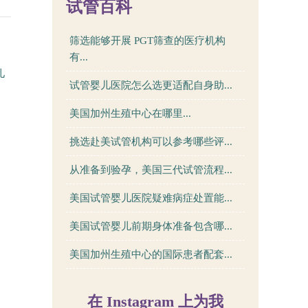
试管百科
筛选能够开展 PGT筛查的医疗机构
有...
儿
试管婴儿医院怎么选更适配自身助...
美国加州生殖中心在哪里...
挑选赴美试管机构可以参考哪些评...
从准备到验孕，美国三代试管流程...
美国试管婴儿医院疑难病症处置能...
美国试管婴儿前期身体准备包含哪...
美国加州生殖中心的国际患者配套...
在 Instagram 上为我