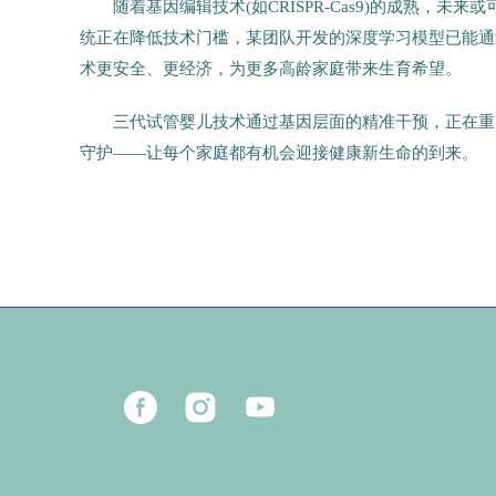
随着基因编辑技术(如CRISPR-Cas9)的成熟，
统正在降低技术门槛，某团队开发的深度学习模型已能通
术更安全、更经济，为更多高龄家庭带来生育希望。
三代试管婴儿技术通过基因层面的精准干预，正在重
守护——让每个家庭都有机会迎接健康新生命的到来。
53