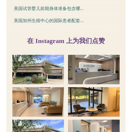
美国试管婴儿前期身体准备包含哪...
美国加州生殖中心的国际患者配套...
在 Instagram 上为我们点赞