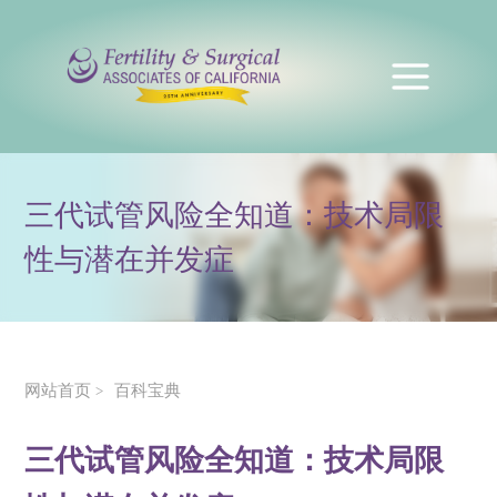
三代试管风险全知道：技术局限
性与潜在并发症
网站首页
百科宝典
>
三代试管风险全知道：技术局限