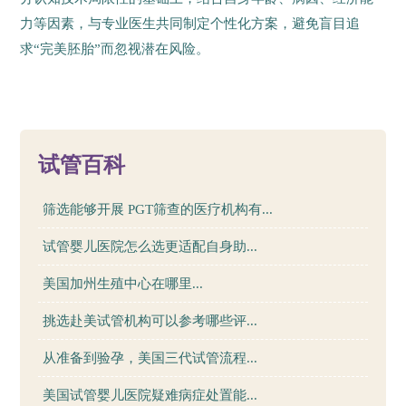
力等因素，与专业医生共同制定个性化方案，避免盲目追
求“完美胚胎”而忽视潜在风险。
86
试管百科
筛选能够开展 PGT筛查的医疗机构有...
试管婴儿医院怎么选更适配自身助...
美国加州生殖中心在哪里...
挑选赴美试管机构可以参考哪些评...
从准备到验孕，美国三代试管流程...
美国试管婴儿医院疑难病症处置能...