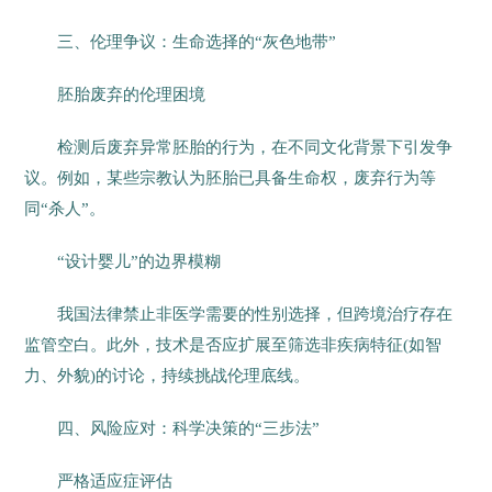
三、伦理争议：生命选择的“灰色地带”
胚胎废弃的伦理困境
检测后废弃异常胚胎的行为，在不同文化背景下引发争
议。例如，某些宗教认为胚胎已具备生命权，废弃行为等
同“杀人”。
“设计婴儿”的边界模糊
我国法律禁止非医学需要的性别选择，但跨境治疗存在
监管空白。此外，技术是否应扩展至筛选非疾病特征(如智
力、外貌)的讨论，持续挑战伦理底线。
四、风险应对：科学决策的“三步法”
严格适应症评估