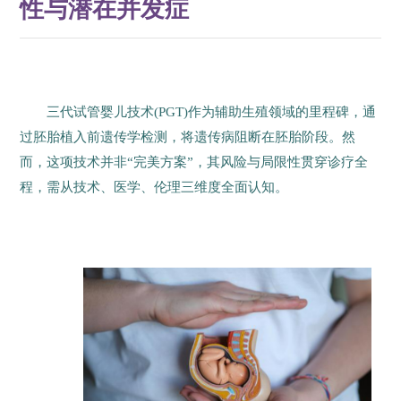
性与潜在并发症
三代试管婴儿技术(PGT)作为辅助生殖领域的里程碑，通
过胚胎植入前遗传学检测，将遗传病阻断在胚胎阶段。然
而，这项技术并非“完美方案”，其风险与局限性贯穿诊疗全
程，需从技术、医学、伦理三维度全面认知。