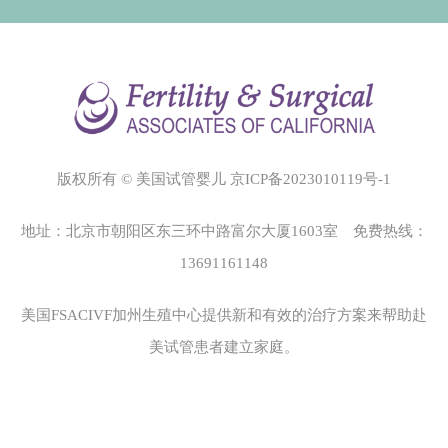
版权所有 © 美国试管婴儿
京ICP备2023010119号-1
地址：北京市朝阳区东三环中路富尔大厦1603室 免费热线：
13691161148
美国FSACIVF加州生殖中心
提供新和有效的治疗方案来帮助赴
美试管患者建立家庭。