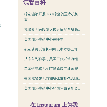
试管百科
筛选能够开展 PGT筛查的医疗机构
有...
5
试管婴儿医院怎么选更适配自身助...
美国加州生殖中心在哪里...
挑选赴美试管机构可以参考哪些评...
从准备到验孕，美国三代试管流程...
美国试管婴儿医院疑难病症处置能...
美国试管婴儿前期身体准备包含哪...
美国加州生殖中心的国际患者配套...
在 Instagram 上为我