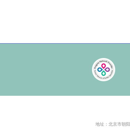
地址：北京市朝阳区