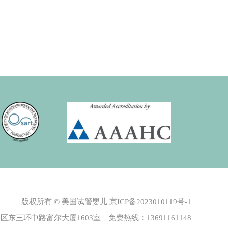
版权所有 © 美国试管婴儿
京ICP备2023010119号-1
东三环中路富尔大厦1603室 免费热线：13691161148