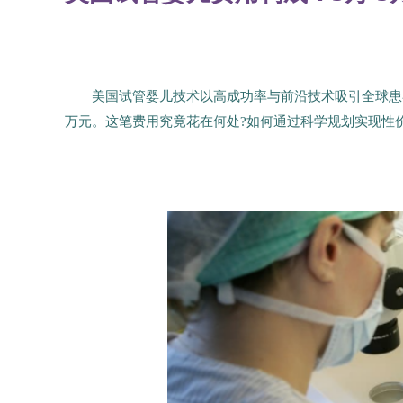
美国试管婴儿技术以高成功率与前沿技术吸引全球患者
万元。这笔费用究竟花在何处?如何通过科学规划实现性