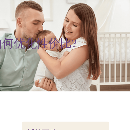
如何优化性价比?