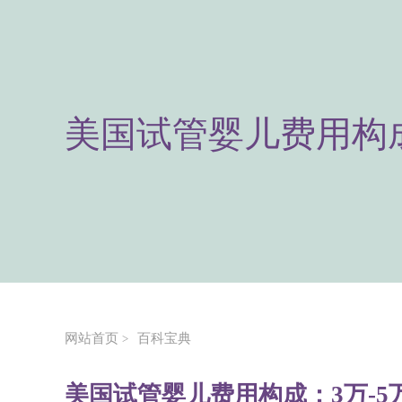
美国试管婴儿费用构成
网站首页
百科宝典
>
美国试管婴儿费用构成：3万-5