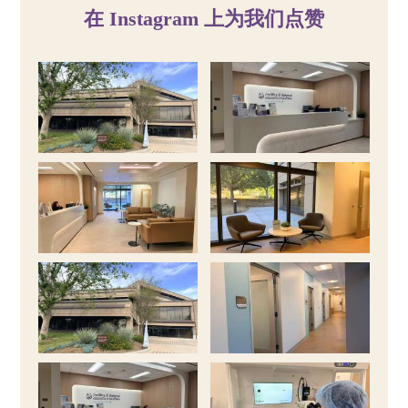
在 Instagram 上为我们点赞