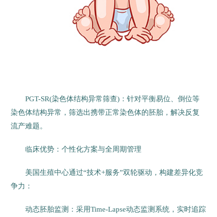
PGT-SR(染色体结构异常筛查)：针对平衡易位、倒位等
染色体结构异常，筛选出携带正常染色体的胚胎，解决反复
流产难题。
临床优势：个性化方案与全周期管理
美国生殖中心通过“技术+服务”双轮驱动，构建差异化竞
争力：
动态胚胎监测：采用Time-Lapse动态监测系统，实时追踪