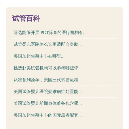
58
试管百科
筛选能够开展 PGT筛查的医疗机构有...
试管婴儿医院怎么选更适配自身助...
美国加州生殖中心在哪里...
挑选赴美试管机构可以参考哪些评...
从准备到验孕，美国三代试管流程...
美国试管婴儿医院疑难病症处置能...
美国试管婴儿前期身体准备包含哪...
美国加州生殖中心的国际患者配套...