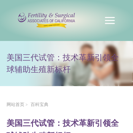
美国三代试管：技术革新引领全
球辅助生殖新标杆
网站首页
百科宝典
>
美国三代试管：技术革新引领全